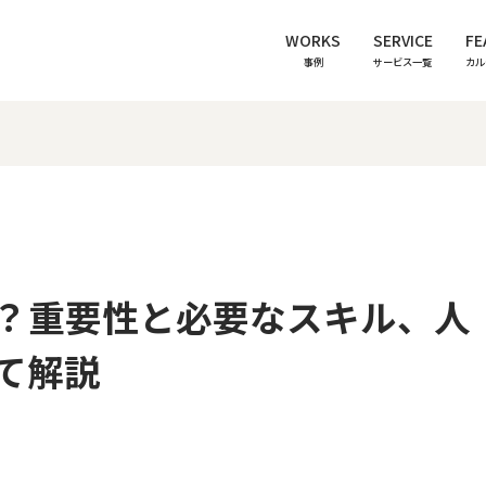
WORKS
SERVICE
FE
事例
サービス一覧
カル
？重要性と必要なスキル、人
て解説