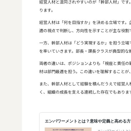
経営人材と混同されやすいのが「幹部人材」です
ります。
経営人材は「何を目指すか」を決める立場です。
適の視点で判断し、方向性を示すことが主な役割
一方、幹部人材は「どう実現するか」を担う立場
を率いていきます。部長・課長クラスが典型的な
両者の違いは、ポジションよりも「視座と責任の
材は部門最適を担う。この違いを理解することが
また、幹部人材として経験を積んだうえで経営人
く、組織の成長を支える連続した存在でもありま