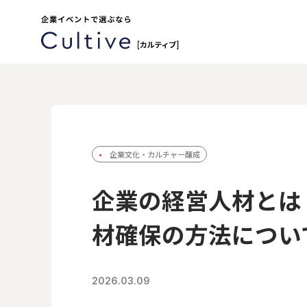
企業文化・カルチャー醸成
企業の経営人材とは
材確保の方法につい
2026.03.09