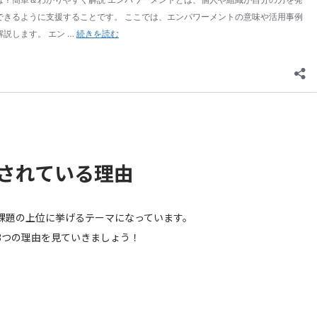
されている理由
課題の上位に挙げるテーマになっています。
3つの理由を見ていきましょう！