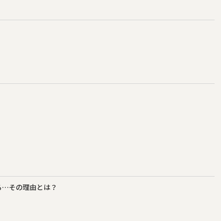
る…その理由とは？