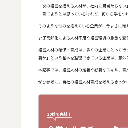
「次の経営を担える人材が、社内に見当たらない
「育てようとは思っているけれど、何から手をつ
そのような悩みを抱えている企業が、今まさに増
少子高齢化による人材不足や経営環境の急激な変
経営人材の確保・育成は、多くの企業にとって待
要か」という基本を整理できている企業は、意外
本記事では、経営人材の定義や必要なスキル、育
ぜひ参考に、自社の経営人材育成を考えるきっか
30秒で完結！