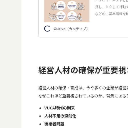
経営人材の確保が重要視
経営人材の確保・育成は、今や多くの企業が経営
なぜこれほど重要視されているのか、背景にある
VUCA時代の到来
人材不足の深刻化
後継者問題