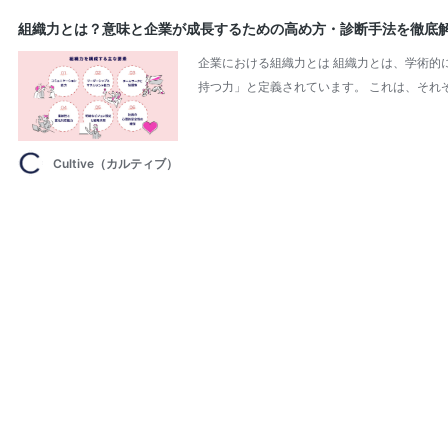
組織力とは？意味と企業が成長するための高め方・診断手法を徹底
企業における組織力とは 組織力とは、学術的
持つ力」と定義されています。 これは、それ
Cultive（カルティブ）