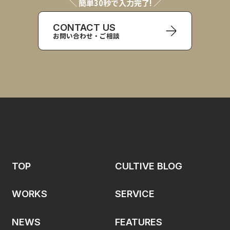
＼ 簡単30秒で入力完了! ／
CONTACT US
お問い合わせ・ご相談
TOP
CULTIVE BLOG
WORKS
SERVICE
NEWS
FEATURES