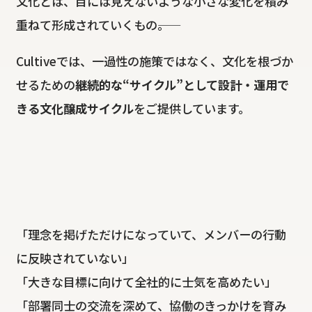
文化とは、目には見えないような小さな変化を積み
重ねて形成されていくもの――。
Cultiveでは、一過性の施策ではなく、文化を根づか
せるための
継続的な“サイクル”として設計・運用で
きる文化醸成サイクル
をご提供しています。
「理念を掲げただけになっていて、メンバーの行動
に反映されていない」
「大きな目標に向けて全社的に士気を高めたい」
「部署同士の交流を深めて、協働のきっかけを育み