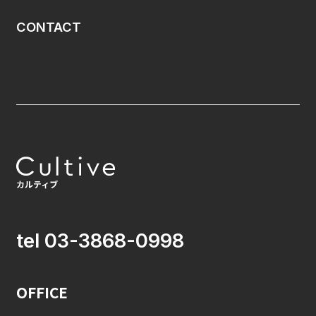
CONTACT
tel 03-3868-0998
OFFICE