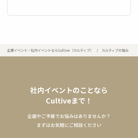
企業イベント・社内イベントならCultive（カルティブ）
カルティブの強み
社内イベントのことなら
Cultiveまで！
企画やご予算でお悩みはありませんか？
まずはお気軽にご相談ください