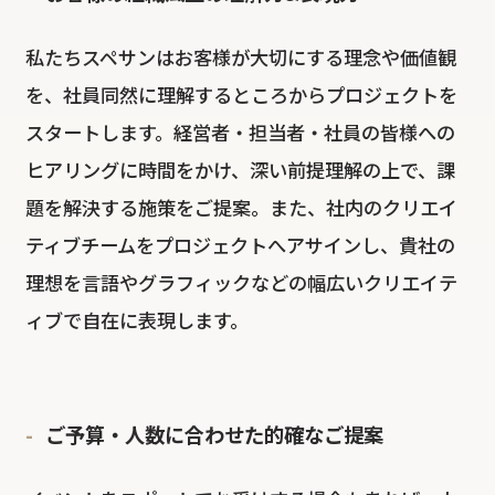
私たちスペサンはお客様が大切にする理念や価値観
を、社員同然に理解するところからプロジェクトを
スタートします。経営者・担当者・社員の皆様への
ヒアリングに時間をかけ、深い前提理解の上で、課
題を解決する施策をご提案。また、社内のクリエイ
ティブチームをプロジェクトへアサインし、貴社の
理想を言語やグラフィックなどの幅広いクリエイテ
ィブで自在に表現します。
ご予算・人数に合わせた的確なご提案