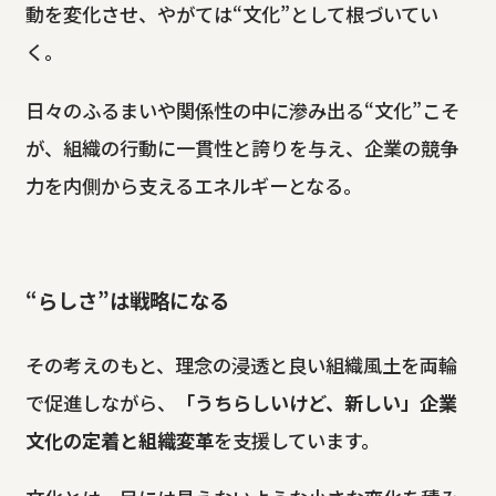
動を変化させ、やがては“文化”として根づいてい
く。
日々のふるまいや関係性の中に滲み出る“文化”こそ
が、組織の行動に一貫性と誇りを与え、企業の競争
力を内側から支えるエネルギーとなる。
“らしさ”は戦略になる
その考えのもと、理念の浸透と良い組織風土を両輪
で促進しながら、
「うちらしいけど、新しい」企業
文化の定着と組織変革
を支援しています。