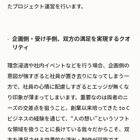
たプロジェクト運営を行います。
企画側・受け手側、双方の満足を実現するクオ
リティ
理念浸透や社内イベントなどを行う場合、企画側の
意図が強すぎると社員が置き去りになってしまう一
方で、社員の心情に配慮しすぎるとエッジが無くな
り印象が薄まってしまいます。重要なのは両者のニ
ーズの交差点を狙うこと。創業以来培ってきた to C
ビジネスの経験を通じて、“人の想い”というソフト
な領域を扱うことに長けている我々だからこそ、双
方を満足させる効果的な演出・制作が可能です。