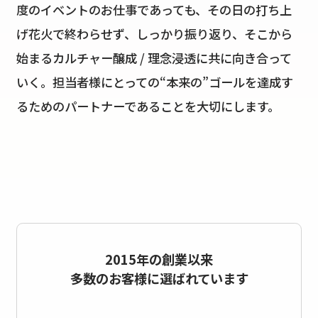
度のイベントのお仕事であっても、その日の打ち上
げ花火で終わらせず、しっかり振り返り、そこから
始まるカルチャー醸成 / 理念浸透に共に向き合って
いく。担当者様にとっての“本来の”ゴールを達成す
るためのパートナーであることを大切にします。
2015年の創業以来
多数のお客様に選ばれています