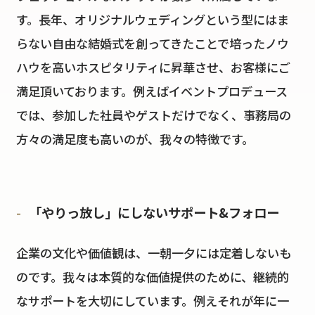
す。長年、オリジナルウェディングという型にはま
らない自由な結婚式を創ってきたことで培ったノウ
ハウを高いホスピタリティに昇華させ、お客様にご
満足頂いております。例えばイベントプロデュース
では、参加した社員やゲストだけでなく、事務局の
方々の満足度も高いのが、我々の特徴です。
「やりっ放し」にしないサポート&フォロー
企業の文化や価値観は、一朝一夕には定着しないも
のです。我々は本質的な価値提供のために、継続的
なサポートを大切にしています。例えそれが年に一