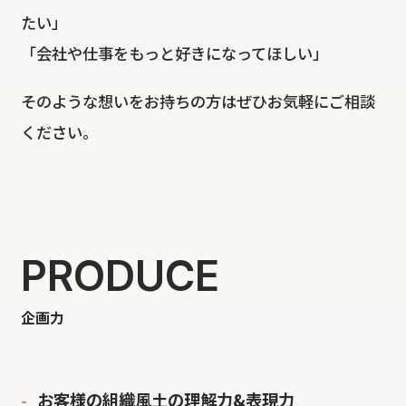
たい」
「会社や仕事をもっと好きになってほしい」
そのような想いをお持ちの方はぜひお気軽にご相談
ください。
PRODUCE
企画力
お客様の組織風土の理解力&表現力