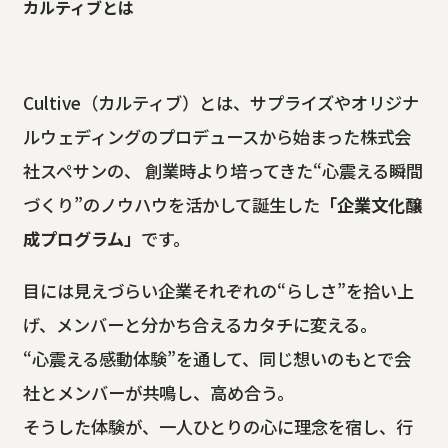
カルティブとは
Cultive（カルティブ）とは、サプライズやオリジナ
ルウェディングのプロデュースから始まった株式会
社スペサンの、 創業時より培ってきた“心震える瞬間
づくり”のノウハウを活かして誕生した
「企業文化醸
成プログラム」
です。
目には見えづらい企業それぞれの“らしさ”を拾い上
げ、メンバーと分かち合えるカタチに変える。
“心震える感動体験”を通して、同じ想いのもとで会
社とメンバーが共鳴し、高め合う。
そうした体験が、一人ひとりの心に理念を宿し、行