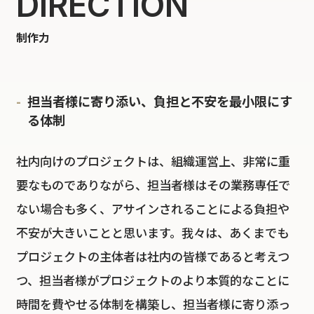
DIRECTION
制作力
担当者様に寄り添い、負担と不安を最小限にす
る体制
社内向けのプロジェクトは、組織運営上、非常に重
要なものでありながら、担当者様はその業務専任で
ない場合も多く、アサインされることによる負担や
不安が大きいことと思います。我々は、あくまでも
プロジェクトの主体者は社内の皆様であると考えつ
つ、担当者様がプロジェクトのより本質的なことに
時間を費やせる体制を構築し、担当者様に寄り添っ