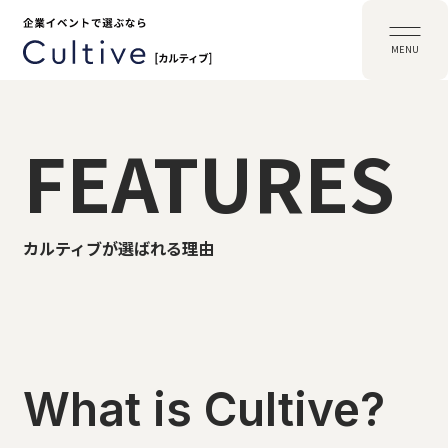
MENU
FEATURES
カルティブが選ばれる理由
What is Cultive?