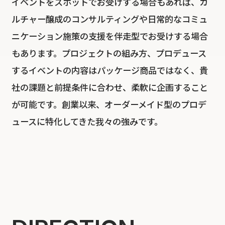
イベントをスポットでお受けする場合もあれば、カ
ルチャー醸成のコンサルティングや日常的なコミュ
ニケーション施策の支援を伴走型でお受けする場合
もあります。プロジェクトの組み方、プロデュース
するイベントの内容はパッケージ商品ではなく、貴
社の課題と前提条件に合わせ、柔軟に企画すること
が可能です。創業以来、オーダーメイド型のプロデ
ュースに特化してきた我々の強みです。