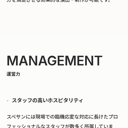
MANAGEMENT
運営力
スタッフの高いホスピタリティ
スペサンには現場での臨機応変な対応に長けたプロ
フェッショナルなスタッフが数多く所属していま