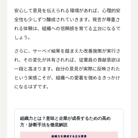
安心して意見を伝えられる環境があれば、心理的安
全性も少しずつ醸成されていきます。発言が尊重さ
れる体験は、組織への信頼感を育てる土台になるで
しょう。
さらに、サーベイ結果を踏まえた改善施策が実行さ
れ、その変化が共有されれば、従業員の貢献意欲は
一段と高まります。自分の意見が実際に反映された
という実感こそが、組織への愛着を強めるきっかけ
になるはずです。