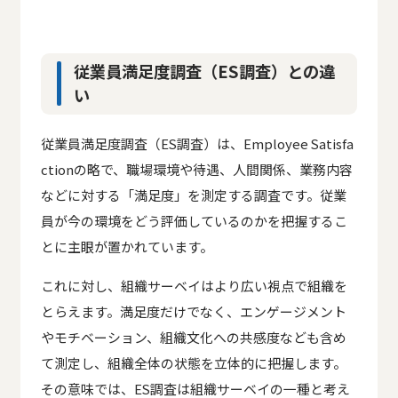
従業員満足度調査（ES調査）との違
い
従業員満足度調査（ES調査）は、Employee Satisfa
ctionの略で、職場環境や待遇、人間関係、業務内容
などに対する「満足度」を測定する調査です。従業
員が今の環境をどう評価しているのかを把握するこ
とに主眼が置かれています。
これに対し、組織サーベイはより広い視点で組織を
とらえます。満足度だけでなく、エンゲージメント
やモチベーション、組織文化への共感度なども含め
て測定し、組織全体の状態を立体的に把握します。
その意味では、ES調査は組織サーベイの一種と考え