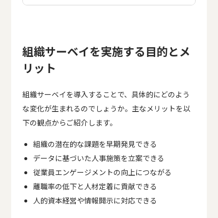
組織サーベイを実施する目的とメ
リット
組織サーベイを導入することで、具体的にどのよう
な変化が生まれるのでしょうか。主なメリットを以
下の観点からご紹介します。
組織の潜在的な課題を早期発見できる
データに基づいた人事施策を立案できる
従業員エンゲージメントの向上につながる
離職率の低下と人材定着に貢献できる
人的資本経営や情報開示に対応できる