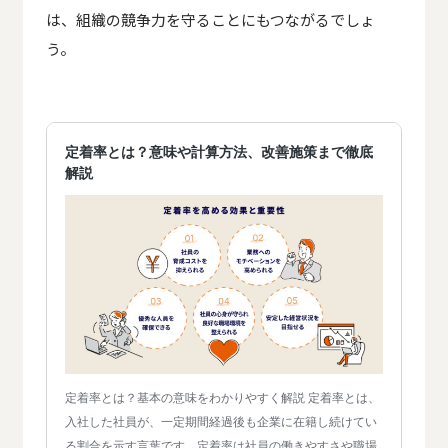
は、組織の競争力を守ることにもつながるでしょ
う。