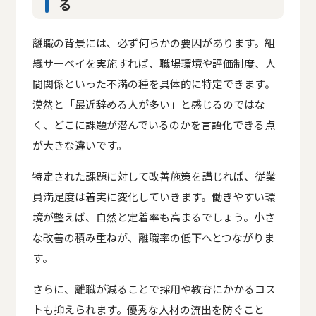
る
離職の背景には、必ず何らかの要因があります。組
織サーベイを実施すれば、職場環境や評価制度、人
間関係といった不満の種を具体的に特定できます。
漠然と「最近辞める人が多い」と感じるのではな
く、どこに課題が潜んでいるのかを言語化できる点
が大きな違いです。
特定された課題に対して改善施策を講じれば、従業
員満足度は着実に変化していきます。働きやすい環
境が整えば、自然と定着率も高まるでしょう。小さ
な改善の積み重ねが、離職率の低下へとつながりま
す。
さらに、離職が減ることで採用や教育にかかるコス
トも抑えられます。優秀な人材の流出を防ぐこと