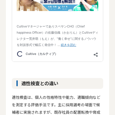
適性検査との違い
適性検査は、個人の性格特性や能力、適職傾向など
を測定する評価手法です。主に採用選考の場面で候
補者に実施されますが、既存社員の配置転換や育成