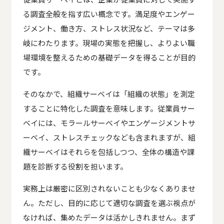
る調査全般を指す広い概念です。満足度やエンゲー
ジメント、働き方、ストレス状況など、テーマは多
岐にわたります。現場の実態を把握し、よりよい職
場環境を整えるための基礎データを得ることが目的
です。
そのなかで、組織サーベイは「組織の状態」を測定
することに特化した調査を意味します。従業員サー
ベイには、モラールサーベイやエンゲージメントサ
ーベイ、ストレスチェックなども含まれますが、組
織サーベイはそれらを包括しつつ、全体の構造や課
題を診断する役割を担います。
実務上は厳密に区別されないことも少なくありませ
ん。ただし、目的に応じて適切な調査を選ぶ視点が
なければ、集めたデータは活かしきれません。まず