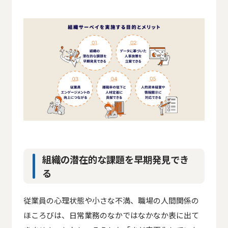
組織の潜在的な課題を早期発見でき
る
従業員の心理状態や小さな不満、職場の人間関係の
ほころびは、日常業務のなかではなかなか表に出て