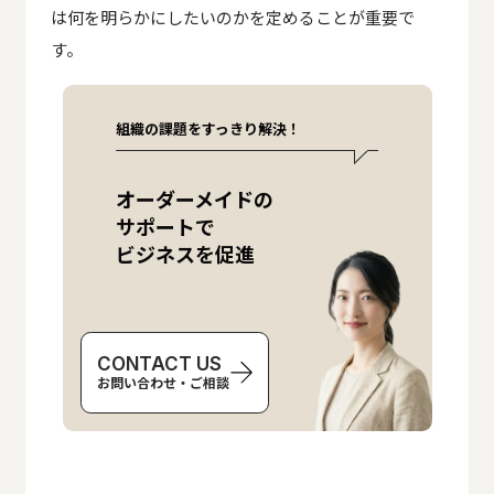
は何を明らかにしたいのかを定めることが重要で
す。
組織の課題をすっきり解決！
オーダーメイドの
サポートで
ビジネスを促進
CONTACT US
お問い合わせ・ご相談