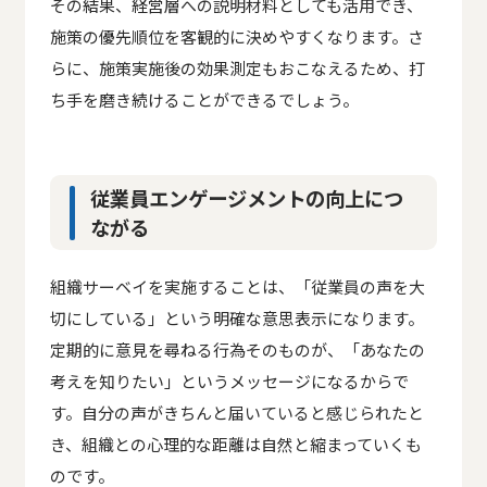
その結果、経営層への説明材料としても活用でき、
施策の優先順位を客観的に決めやすくなります。さ
らに、施策実施後の効果測定もおこなえるため、打
ち手を磨き続けることができるでしょう。
従業員エンゲージメントの向上につ
ながる
組織サーベイを実施することは、「従業員の声を大
切にしている」という明確な意思表示になります。
定期的に意見を尋ねる行為そのものが、「あなたの
考えを知りたい」というメッセージになるからで
す。自分の声がきちんと届いていると感じられたと
き、組織との心理的な距離は自然と縮まっていくも
のです。