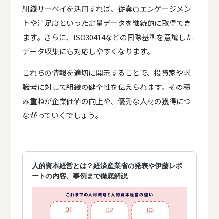
組織サーベイを活用すれば、従業員エンゲージメン
トや満足度といった定量データを継続的に取得でき
ます。さらに、ISO30414などの国際基準を意識した
データ収集にも対応しやすくなります。
これらの情報を適切に開示することで、投資家や求
職者に対して組織の健全性を伝えられます。その積
み重ねが企業価値の向上や、優秀な人材の獲得につ
ながっていくでしょう。