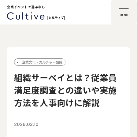
MENU
企業文化・カルチャー醸成
組織サーベイとは？従業員
満足度調査との違いや実施
方法を人事向けに解説
2026.03.10