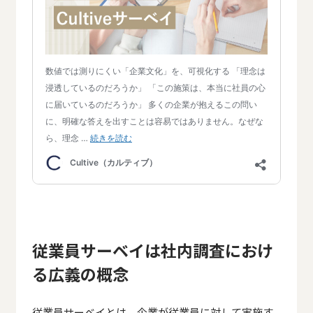
従業員サーベイは社内調査におけ
る広義の概念
従業員サーベイとは、企業が従業員に対して実施す