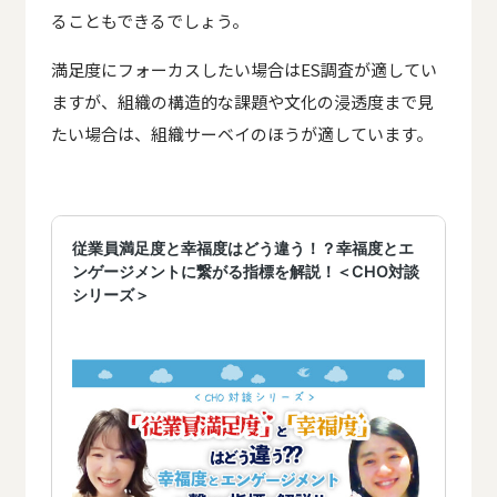
ることもできるでしょう。
満足度にフォーカスしたい場合はES調査が適してい
ますが、組織の構造的な課題や文化の浸透度まで見
たい場合は、組織サーベイのほうが適しています。