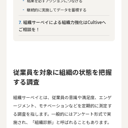
結果を必ずアクションにつなげる
継続的に実施してデータを蓄積する
組織サーベイによる組織力強化はCultiveへ
7
ご相談を！
従業員を対象に組織の状態を把握
する調査
組織サーベイとは、従業員の意識や満足度、エンゲ
ージメント、モチベーションなどを定期的に測定す
る調査を指します。一般的にはアンケート形式で実
施され、「組織診断」と呼ばれることもあります。