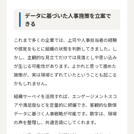
データに基づいた人事施策を立案で
きる
これまで多くの企業では、上司や人事担当者の経験
や感覚をもとに組織の状態を判断してきました。し
かし、主観的な見立てだけでは見落としや思い込み
が生じる可能性があります。よかれと思って進めた
施策が、実は現場とずれていたということも起こる
かもしれません。
組織サーベイを活用すれば、エンゲージメントスコ
アや満足度などを定量的に把握でき、客観的な数値
データに基づく人事戦略が可能です。数字は、現場
の声を整理し、共通言語にしてくれます。