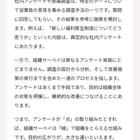
社内アンケートや意識調査は、特定のテーマについ
て従業員の意見を集める調査手法の一つです。質問
に回答してもらい、その結果を参考に施策を検討し
ます。例えば、「新しい福利厚生制度についてどう
思うか」といった内容は、典型的な社内アンケート
にあたります。
一方で、組織サーベイは単なるアンケート実施にと
どまりません。調査の設計から分析、そして改善施
策の実行までを含めた一連のプロセスを指します。
アンケートはあくまで手段であり、目的は組織全体
の状態を把握し、継続的な改善につなげることにあ
ります。
つまり、アンケートが「点」の取り組みだとすれ
ば、組織サーベイは「線」で組織をとらえる仕組み
です。目的の広がりが、大きな違いといえます。