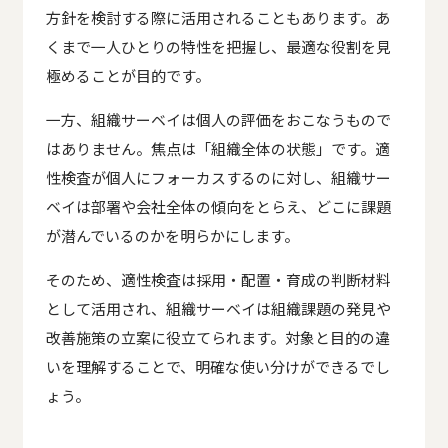
方針を検討する際に活用されることもあります。あ
くまで一人ひとりの特性を把握し、最適な役割を見
極めることが目的です。
一方、組織サーベイは個人の評価をおこなうもので
はありません。焦点は「組織全体の状態」です。適
性検査が個人にフォーカスするのに対し、組織サー
ベイは部署や会社全体の傾向をとらえ、どこに課題
が潜んでいるのかを明らかにします。
そのため、適性検査は採用・配置・育成の判断材料
として活用され、組織サーベイは組織課題の発見や
改善施策の立案に役立てられます。対象と目的の違
いを理解することで、明確な使い分けができるでし
ょう。