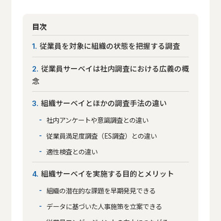
目次
従業員を対象に組織の状態を把握する調査
1
従業員サーベイは社内調査における広義の概
2
念
組織サーベイとほかの調査手法の違い
3
社内アンケートや意識調査との違い
従業員満足度調査（ES調査）との違い
適性検査との違い
組織サーベイを実施する目的とメリット
4
組織の潜在的な課題を早期発見できる
データに基づいた人事施策を立案できる