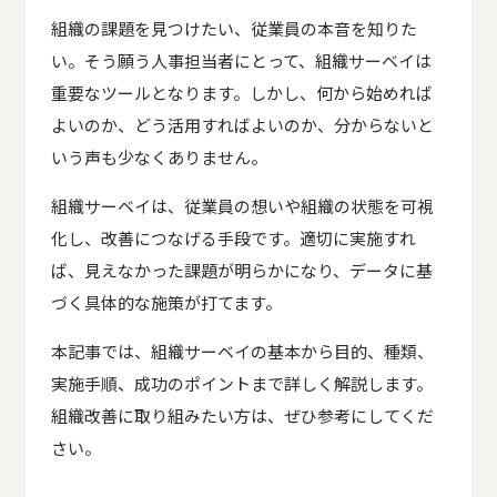
組織の課題を見つけたい、従業員の本音を知りた
い。そう願う人事担当者にとって、組織サーベイは
重要なツールとなります。しかし、何から始めれば
よいのか、どう活用すればよいのか、分からないと
いう声も少なくありません。
組織サーベイは、従業員の想いや組織の状態を可視
化し、改善につなげる手段です。適切に実施すれ
ば、見えなかった課題が明らかになり、データに基
づく具体的な施策が打てます。
本記事では、組織サーベイの基本から目的、種類、
実施手順、成功のポイントまで詳しく解説します。
組織改善に取り組みたい方は、ぜひ参考にしてくだ
さい。