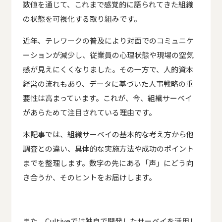
数値を通じて、これまで感覚的に語られてきた組織
の状態を可視化する取り組みです。
近年、テレワークの普及により対面でのコミュニケ
ーションが減少し、従業員の心理状態や現場の空気
感が見えにくくなりました。その一方で、人的資本
経営の流れもあり、データに基づいた人事戦略の重
要性は高まっています。これが、今、組織サーベイ
があらためて注目されている理由です。
本記事では、組織サーベイの基本的な考え方から他
調査との違い、具体的な実施方法や成功のポイント
までを整理します。数字の先にある「声」にどう向
き合うか、そのヒントをお届けします。
また、Cultiveでは独自で開発したサーベイを活用し