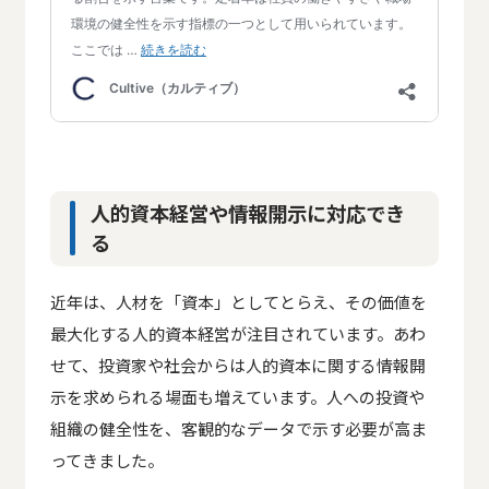
人的資本経営や情報開示に対応でき
る
近年は、人材を「資本」としてとらえ、その価値を
最大化する人的資本経営が注目されています。あわ
せて、投資家や社会からは人的資本に関する情報開
示を求められる場面も増えています。人への投資や
組織の健全性を、客観的なデータで示す必要が高ま
ってきました。