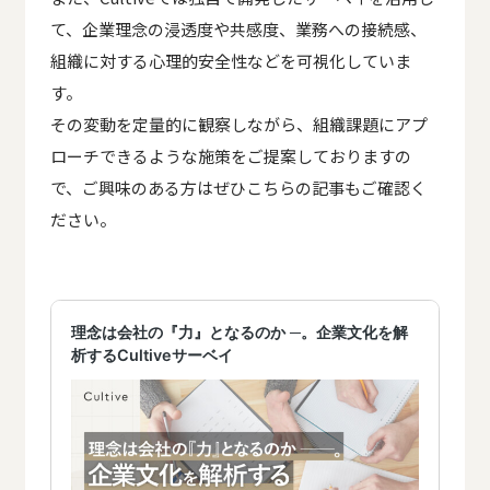
て、企業理念の浸透度や共感度、業務への接続感、
組織に対する心理的安全性などを可視化していま
す。
その変動を定量的に観察しながら、組織課題にアプ
ローチできるような施策をご提案しておりますの
で、ご興味のある方はぜひこちらの記事もご確認く
ださい。