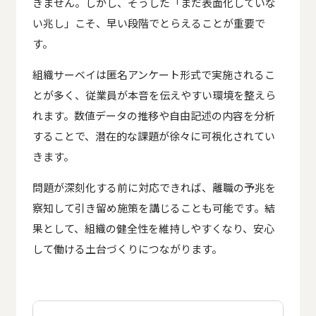
きません。しかし、そうした「まだ表面化していな
い兆し」こそ、早い段階でとらえることが重要で
す。
組織サーベイは匿名アンケート形式で実施されるこ
とが多く、従業員が本音を伝えやすい環境を整えら
れます。数値データの推移や自由記述の内容を分析
することで、潜在的な課題が徐々に可視化されてい
きます。
問題が深刻化する前に対応できれば、離職の予兆を
察知して引き留め施策を講じることも可能です。結
果として、組織の健全性を維持しやすくなり、安心
して働ける土台づくりにつながります。