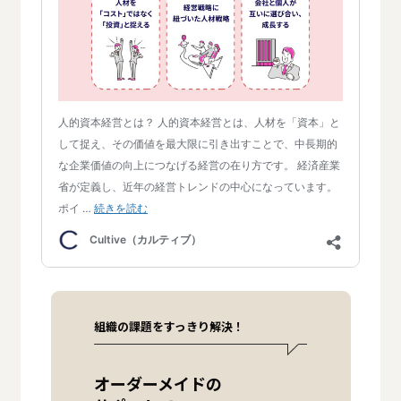
組織の課題をすっきり解決！
オーダーメイドの