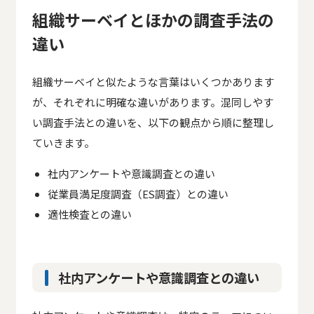
組織サーベイとほかの調査手法の
違い
組織サーベイと似たような言葉はいくつかあります
が、それぞれに明確な違いがあります。混同しやす
い調査手法との違いを、以下の観点から順に整理し
ていきます。
社内アンケートや意識調査との違い
従業員満足度調査（ES調査）との違い
適性検査との違い
社内アンケートや意識調査との違い