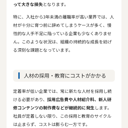
って大きな損失
となります。
特に、入社から3年未満の離職率が高い業界では、人
材が十分に育つ前に辞めてしまうケースが多く、慢
性的な人手不足に陥っている企業も少なくありませ
ん。このような状況は、組織の持続的な成長を妨げ
る深刻な課題となっています。
人材の採用・教育にコストがかかる
定着率が低い企業では、常に新たな人材を採用し続
ける必要があり、
採用広告費や人材紹介料、新人研
修コンテンツの制作費などが継続的に発生
します。
社員が定着しない限り、この採用と教育のサイクル
は止まらず、コストは膨らむ一方です。