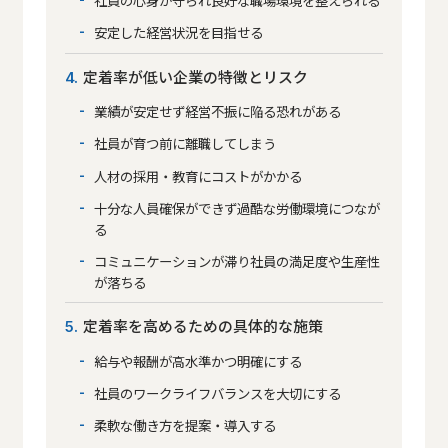
社員の心身が守られ良好な職場環境を整えられる
安定した経営状況を目指せる
定着率が低い企業の特徴とリスク
4
業績が安定せず経営不振に陥る恐れがある
社員が育つ前に離職してしまう
人材の採用・教育にコストがかかる
十分な人員確保ができず過酷な労働環境につなが
る
コミュニケーションが滞り社員の満足度や生産性
が落ちる
定着率を高めるための具体的な施策
5
給与や報酬が高水準かつ明確にする
社員のワークライフバランスを大切にする
柔軟な働き方を提案・導入する