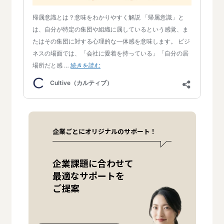
企業ごとにオリジナルのサポート！
企業課題に合わせて
最適なサポートを
ご提案