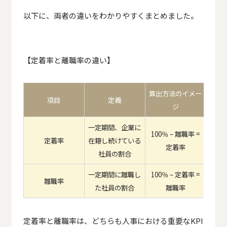
以下に、両者の違いをわかりやすくまとめました。
【定着率と離職率の違い】
算出方法のイメー
項目
定義
ジ
一定期間、企業に
100％ – 離職率 =
定着率
在籍し続けている
定着率
社員の割合
一定期間に離職し
100％ – 定着率 =
離職率
た社員の割合
離職率
定着率と離職率は、どちらも人事における重要なKPI