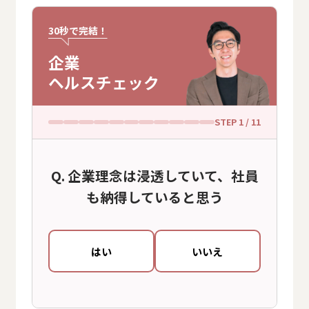
30秒で完結！
企業
ヘルスチェック
STEP
1
/ 11
企業理念は浸透していて、社員
も納得していると思う
はい
いいえ