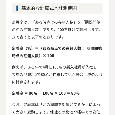
基本的な計算式と計測期間
定着率は、「ある時点での在籍人数」を「期間開始
時点の在籍人数」で割り、100を掛けて算出します。
式で表すと以下のとおりです。
定着率（%）＝（ある時点での在籍人数 ÷ 期間開始
時点の在籍人数）× 100
例えば、ある年の4月に100名の新入社員が入社し、
翌年の4月時点で80名が在籍していた場合、次のよう
に計算されます。
定着率 ＝ 80名 ÷ 100名 × 100 ＝ 80％
なお、定着率は「どの期間を対象とするか」によっ
て大きく変動します。他社との比較や経年での変化