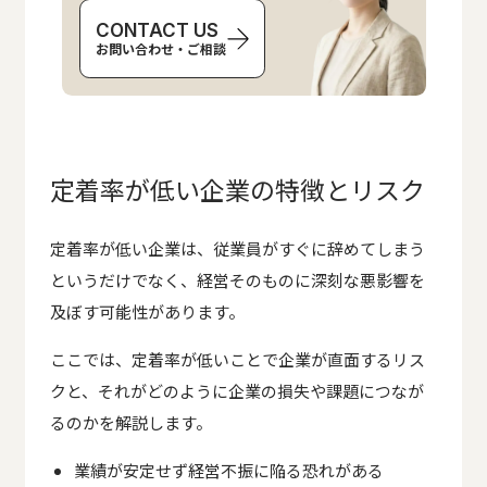
CONTACT US
お問い合わせ・ご相談
定着率が低い企業の特徴とリスク
定着率が低い企業は、従業員がすぐに辞めてしまう
というだけでなく、経営そのものに深刻な悪影響を
及ぼす可能性があります。
ここでは、定着率が低いことで企業が直面するリス
クと、それがどのように企業の損失や課題につなが
るのかを解説します。
業績が安定せず経営不振に陥る恐れがある