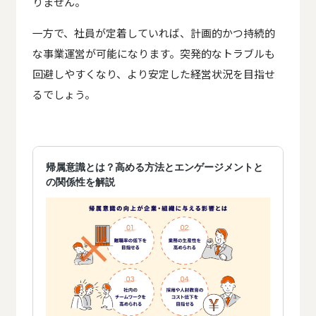
りません。
一方で、社員が定着していれば、計画的かつ持続的
な事業運営が可能になります。突発的なトラブルも
回避しやすくなり、より安定した経営状況を目指せ
るでしょう。