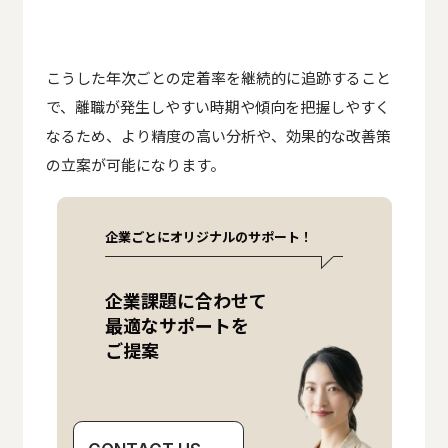
こうした年次ごとの定着率を継続的に追跡すること
で、離職が発生しやすい時期や傾向を把握しやすく
なるため、より精度の高い分析や、効果的な改善策
の立案が可能になります。
企業ごとにオリジナルのサポート！
企業課題に合わせて
最適なサポートを
ご提案