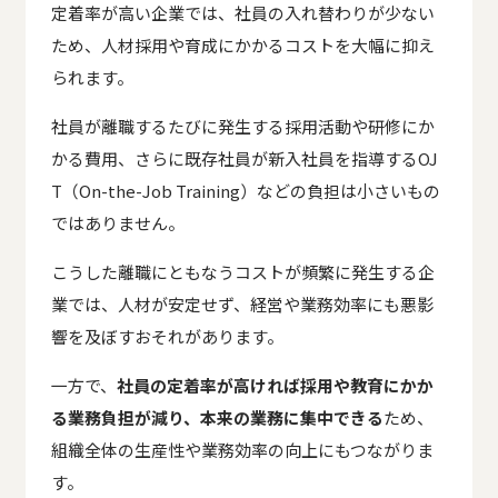
定着率が高い企業では、社員の入れ替わりが少ない
ため、人材採用や育成にかかるコストを大幅に抑え
られます。
社員が離職するたびに発生する採用活動や研修にか
かる費用、さらに既存社員が新入社員を指導するOJ
T（On-the-Job Training）などの負担は小さいもの
ではありません。
こうした離職にともなうコストが頻繁に発生する企
業では、人材が安定せず、経営や業務効率にも悪影
響を及ぼすおそれがあります。
一方で、
社員の定着率が高ければ採用や教育にかか
る業務負担が減り、本来の業務に集中できる
ため、
組織全体の生産性や業務効率の向上にもつながりま
す。