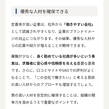
優秀な人材を確保できる
定着率が高い企業は、社外から
「働きやすい会社」
として認識されやすくなり、企業のブランドイメー
ジの向上につながります。その結果、優秀な人材か
らの応募や紹介が増えることが期待できます。
離職が少なく、
長く勤めている社員が多いという事
実は、求職者に安心感や信頼感を与える
重要な要素
です。さらに、口コミサイトやSNSでの評判がよく
なることで、「この会社で働きたい」と考える意欲
の高い人材からのアプローチも増加するでしょう。
質の高い人材を安定的に確保することは、組織の競
争力を高めるうえで重要なポイントです。