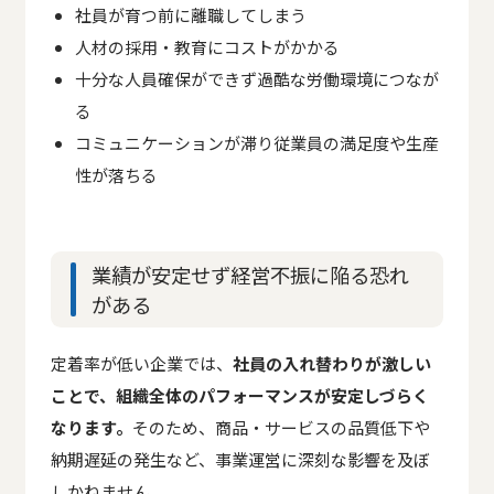
社員が育つ前に離職してしまう
人材の採用・教育にコストがかかる
十分な人員確保ができず過酷な労働環境につなが
る
コミュニケーションが滞り従業員の満足度や生産
性が落ちる
業績が安定せず経営不振に陥る恐れ
がある
定着率が低い企業では、
社員の入れ替わりが激しい
ことで、組織全体のパフォーマンスが安定しづらく
なります。
そのため、商品・サービスの品質低下や
納期遅延の発生など、事業運営に深刻な影響を及ぼ
しかねません。