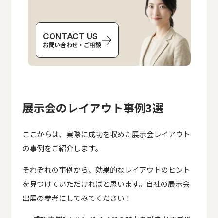
CONTACT US
お問い合わせ・ご相談
展示会のレイアウト事例3選
ここからは、実際に成功を収めた展示会レイアウト
の事例をご紹介します。
それぞれの事例から、効果的なレイアウトのヒント
を見つけていただければと思います。自社の展示会
出展の参考にしてみてください！