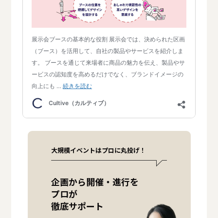
大規模イベントはプロに丸投げ！
企画から開催・進行を
プロが
徹底サポート