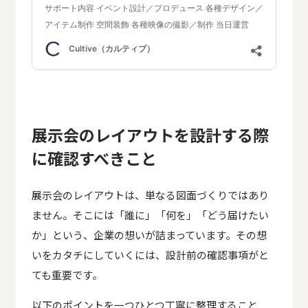
展示会のレイアウトを設計する際
に確認すべきこと
展示会のレイアウトは、単なる図面づくりではあり
ません。そこには「誰に」「何を」「どう届けたい
か」という、企業の想いが詰まっています。その想
いをカタチにしていくには、設計前の確認事項がと
ても重要です。
以下のポイントを一つひとつ丁寧に整理すること