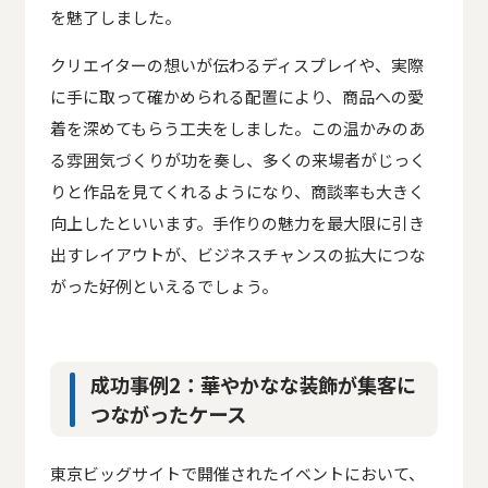
を魅了しました。
クリエイターの想いが伝わるディスプレイや、実際
に手に取って確かめられる配置により、商品への愛
着を深めてもらう工夫をしました。この温かみのあ
る雰囲気づくりが功を奏し、多くの来場者がじっく
りと作品を見てくれるようになり、商談率も大きく
向上したといいます。手作りの魅力を最大限に引き
出すレイアウトが、ビジネスチャンスの拡大につな
がった好例といえるでしょう。
成功事例2：華やかなな装飾が集客に
つながったケース
東京ビッグサイトで開催されたイベントにおいて、