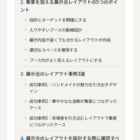
集客を狙える展示会レイアウトの5つのポイ
2
ント
目的とターゲットを明確にする
入りやすいブースの動線設計
展示内容が遠くでも分かるレイアウトの作成
適切なスペースを確保する
ブース内がよく見えるレイアウトにする
展示会のレイアウト事例3選
3
成功事例1：ハンドメイドの魅力を引き出すデザ
イン
成功事例2：華やかなな装飾が集客につながった
ケース
成功事例3：来場者を引き込むレイアウトで集客
につながったケース
展示会のレイアウトを設計する際に確認すべ
4