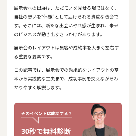
展示会への出展は、ただモノを見せる場ではなく、
自社の想いを“体験”として届けられる貴重な機会で
す。そこには、新たな出会いや共感が生まれ、未来
のビジネスが動き出すきっかけがあります。
展示会のレイアウトは集客や成約率を大きく左右す
る重要な要素です。
この記事では、展示会での効果的なレイアウトの基
本から実践的な工夫まで、成功事例を交えながらわ
かりやすく解説します。
そのイベントは成功する？
30秒で無料診断