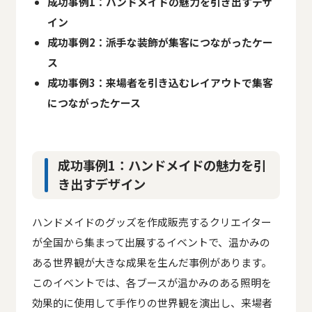
成功事例1：ハンドメイドの魅力を引き出すデザ
イン
成功事例2：派手な装飾が集客につながったケー
ス
成功事例3：来場者を引き込むレイアウトで集客
につながったケース
成功事例1：ハンドメイドの魅力を引
き出すデザイン
ハンドメイドのグッズを作成販売するクリエイター
が全国から集まって出展するイベントで、温かみの
ある世界観が大きな成果を生んだ事例があります。
このイベントでは、各ブースが温かみのある照明を
効果的に使用して手作りの世界観を演出し、来場者