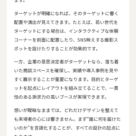
ターゲットが明確になれば、そのターゲットに響く
配置や演出が見えてきます。たとえば、若い世代を
ターゲットにする場合は、インタラクティブな体験
コーナーを前面に配置したり、SNS映えする撮影ス
ポットを設けたりすることが効果的です。
一方、企業の意思決定者がターゲットなら、落ち着
いた商談スペースを確保し、実績や導入事例を見や
すく展示することが重要になります。目的とターゲ
ットを起点にレイアウトを組み立てることで、一貫
性のある訴求力の高いブースが実現できます。
想いが曖昧なままでは、どれだけデザインを整えて
も来場者の心には響きません。まず“誰に何を届けた
いのか”を言語化することが、すべての設計の起点に