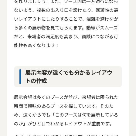
を作りましょう。また、ブース内は一方通行になら
ないよう、複数の出入り口を設けたり、回遊性の高
いレイアウトにしたりすることで、混雑を避けなが
ら多くの展示物を見てもらえます。動線がスムーズ
だと、来場者の満足度も高まり、商談につながる可
能性も高くなります！
展示内容が遠くでも分かるレイアウ
トの作成
展示会場は多くのブースが並び、来場者は限られた
時間で興味のあるブースを探しています。そのた
め、遠くからでも「このブースは何を展示している
のか」がひと目でわかるレイアウトが重要です。