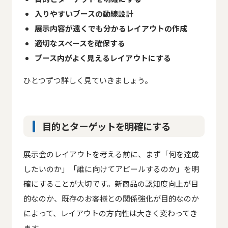
入りやすいブースの動線設計
展示内容が遠くでも分かるレイアウトの作成
適切なスペースを確保する
ブース内がよく見えるレイアウトにする
ひとつずつ詳しく見ていきましょう。
目的とターゲットを明確にする
展示会のレイアウトを考える前に、まず「何を達成
したいのか」「誰に向けてアピールするのか」を明
確にすることが大切です。新商品の認知度向上が目
的なのか、既存のお客様との関係強化が目的なのか
によって、レイアウトの方向性は大きく変わってき
ます。