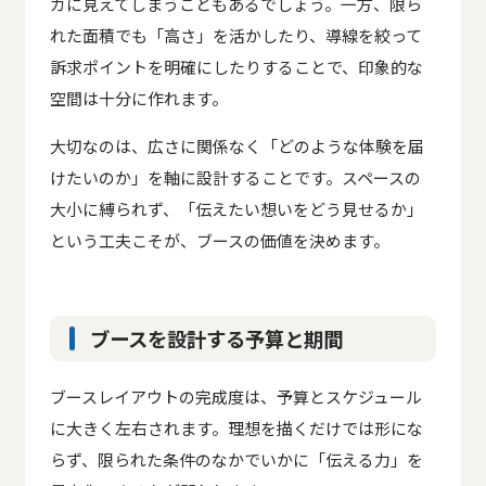
カに見えてしまうこともあるでしょう。一方、限ら
れた面積でも「高さ」を活かしたり、導線を絞って
訴求ポイントを明確にしたりすることで、印象的な
空間は十分に作れます。
大切なのは、広さに関係なく「どのような体験を届
けたいのか」を軸に設計することです。スペースの
大小に縛られず、「伝えたい想いをどう見せるか」
という工夫こそが、ブースの価値を決めます。
ブースを設計する予算と期間
ブースレイアウトの完成度は、予算とスケジュール
に大きく左右されます。理想を描くだけでは形にな
らず、限られた条件のなかでいかに「伝える力」を