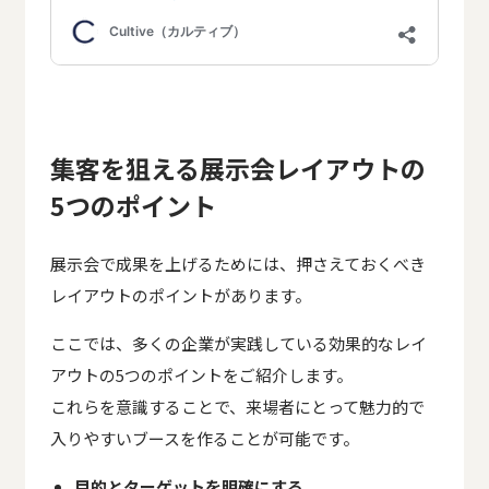
集客を狙える展示会レイアウトの
5つのポイント
展示会で成果を上げるためには、押さえておくべき
レイアウトのポイントがあります。
ここでは、多くの企業が実践している効果的なレイ
アウトの5つのポイントをご紹介します。
これらを意識することで、来場者にとって魅力的で
入りやすいブースを作ることが可能です。
目的とターゲットを明確にする