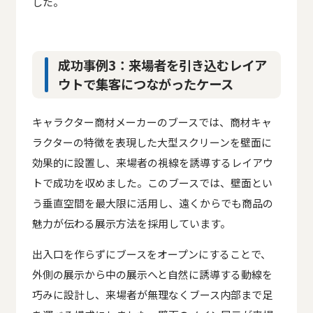
した。
成功事例3：来場者を引き込むレイア
ウトで集客につながったケース
キャラクター商材メーカーのブースでは、商材キャ
ラクターの特徴を表現した大型スクリーンを壁面に
効果的に設置し、来場者の視線を誘導するレイアウ
トで成功を収めました。このブースでは、壁面とい
う垂直空間を最大限に活用し、遠くからでも商品の
魅力が伝わる展示方法を採用しています。
出入口を作らずにブースをオープンにすることで、
外側の展示から中の展示へと自然に誘導する動線を
巧みに設計し、来場者が無理なくブース内部まで足