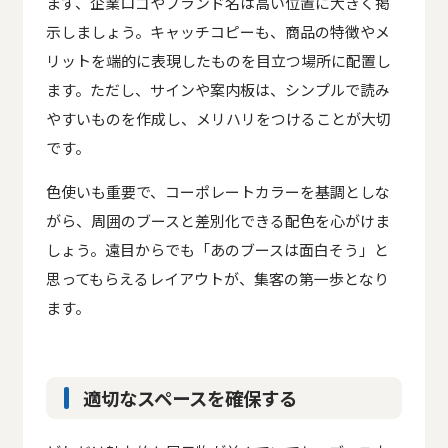
まず、企業ロゴやブランド名は高い位置に大きく掲
示しましょう。キャッチコピーも、商品の特徴やメ
リットを端的に表現したものを目立つ場所に配置し
ます。ただし、サインや案内板は、シンプルで読み
やすいものを作成し、メリハリをつけることが大切
です。
色使いも重要で、コーポレートカラーを基調としな
がら、周囲のブースと差別化できる配色を心がけま
しょう。遠目からでも「あのブースは面白そう」と
思ってもらえるレイアウトが、集客の第一歩となり
ます。
適切なスペースを確保する