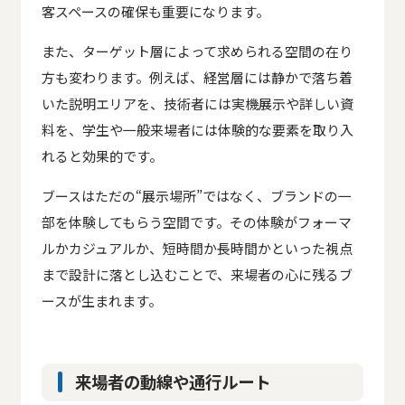
客スペースの確保も重要になります。
また、ターゲット層によって求められる空間の在り
方も変わります。例えば、経営層には静かで落ち着
いた説明エリアを、技術者には実機展示や詳しい資
料を、学生や一般来場者には体験的な要素を取り入
れると効果的です。
ブースはただの“展示場所”ではなく、ブランドの一
部を体験してもらう空間です。その体験がフォーマ
ルかカジュアルか、短時間か長時間かといった視点
まで設計に落とし込むことで、来場者の心に残るブ
ースが生まれます。
来場者の動線や通行ルート