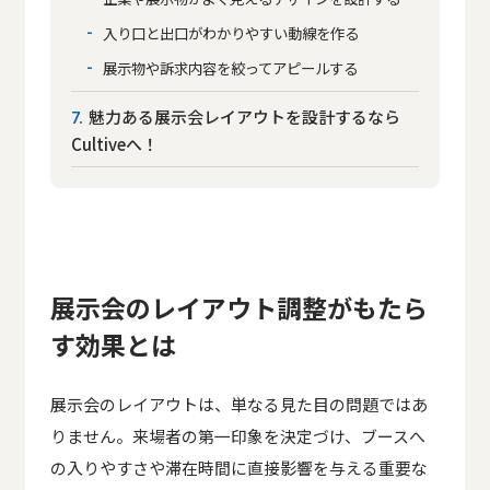
入り口と出口がわかりやすい動線を作る
展示物や訴求内容を絞ってアピールする
魅力ある展示会レイアウトを設計するなら
7
Cultiveへ！
展示会のレイアウト調整がもたら
す効果とは
展示会のレイアウトは、単なる見た目の問題ではあ
りません。来場者の第一印象を決定づけ、ブースへ
の入りやすさや滞在時間に直接影響を与える重要な