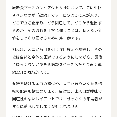
展示会ブースのレイアウト設計において、特に重視
すべきなのが「動線」です。どのように人が入り、
どこで立ち止まり、どう回遊して、どこから退出す
るのか。その流れを丁寧に描くことは、伝えたい価
値をしっかり届けるための第一歩です。
例えば、入口から目を引く注目展示へ誘導し、その
後は自然と全体を回遊できるようにしながら、最後
にゆっくり話ができる商談スペースへたどり着く導
線設計が理想的です。
混雑を避ける余白の確保や、立ち止まりたくなる情
報の配置も鍵になります。反対に、出入口が曖昧で
回遊性のないレイアウトでは、せっかくの来場者が
すぐに離脱してしまうかもしれません。