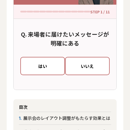
STEP
1
/ 11
来場者に届けたいメッセージが
明確にある
はい
いいえ
目次
展示会のレイアウト調整がもたらす効果とは
1