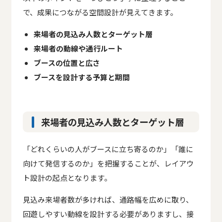
で、成果につながる空間設計が見えてきます。
来場者の見込み人数とターゲット層
来場者の動線や通行ルート
ブースの位置と広さ
ブースを設計する予算と期間
来場者の見込み人数とターゲット層
「どれくらいの人がブースに立ち寄るのか」「誰に
向けて発信するのか」を把握することが、レイアウ
ト設計の起点となります。
見込み来場者数が多ければ、通路幅を広めに取り、
回遊しやすい動線を設計する必要がありますし、接