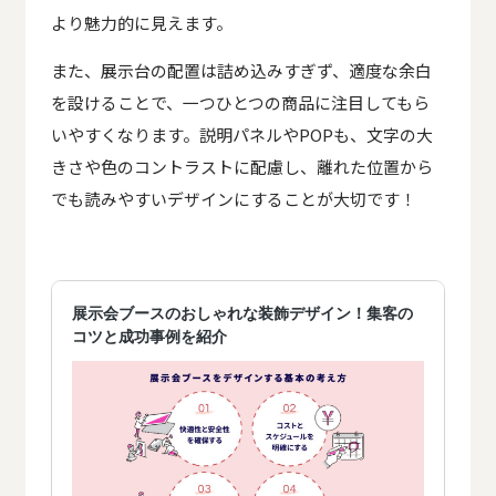
より魅力的に見えます。
また、展示台の配置は詰め込みすぎず、適度な余白
を設けることで、一つひとつの商品に注目してもら
いやすくなります。説明パネルやPOPも、文字の大
きさや色のコントラストに配慮し、離れた位置から
でも読みやすいデザインにすることが大切です！