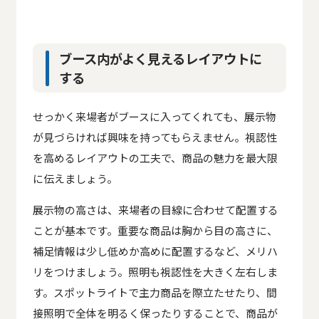
ブース内がよく見えるレイアウトに
する
せっかく来場者がブースに入ってくれても、展示物
が見づらければ興味を持ってもらえません。視認性
を高めるレイアウトの工夫で、商品の魅力を最大限
に伝えましょう。
展示物の高さは、来場者の目線に合わせて配置する
ことが基本です。重要な商品は胸から目の高さに、
補足情報は少し低めか高めに配置するなど、メリハ
リをつけましょう。照明も視認性を大きく左右しま
す。スポットライトで主力商品を際立たせたり、間
接照明で全体を明るく保ったりすることで、商品が