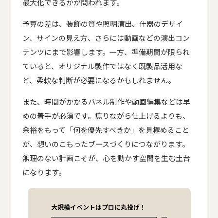
最大化できるかが問われます。
予算の差は、装飾の質や照明演出、什器のデザイ
ン、サインの見え方、さらには動画などの演出コン
テンツにまで影響します。一方、準備期間が限られ
ていると、オリジナル製作ではなく既製品活用な
ど、柔軟な判断が必要になるかもしれません。
また、時間がかかるパネル制作や動画編集などは早
めの着手が必須です。焦りながら仕上げるよりも、
余裕をもって「何を優先すべきか」を見極めること
が、想いのこもったブースづくりにつながります。
無理のない計画こそが、心を動かす空間を生む土台
になります。
大規模イベントはプロに丸投げ！