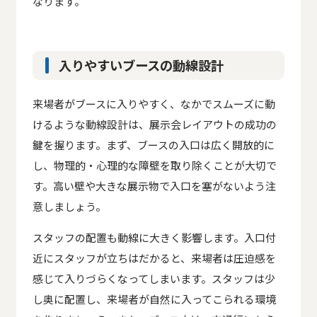
なります。
入りやすいブースの動線設計
来場者がブースに入りやすく、なかでスムーズに動
けるような動線設計は、展示会レイアウトの成功の
鍵を握ります。まず、ブースの入口は広く開放的に
し、物理的・心理的な障壁を取り除くことが大切で
す。高い壁や大きな展示物で入口を塞がないよう注
意しましょう。
スタッフの配置も動線に大きく影響します。入口付
近にスタッフが立ちはだかると、来場者は圧迫感を
感じて入りづらくなってしまいます。スタッフは少
し奥に配置し、来場者が自然に入ってこられる環境