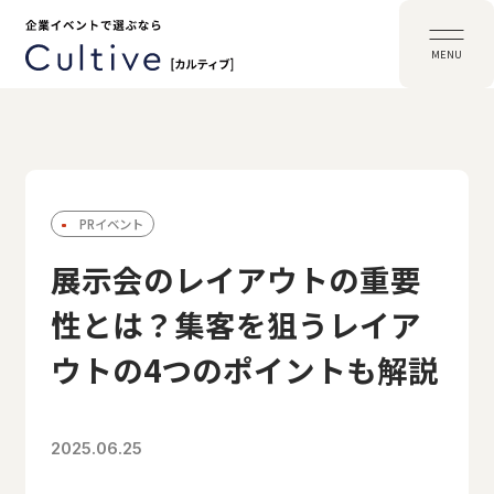
MENU
PRイベント
展示会のレイアウトの重要
性とは？集客を狙うレイア
ウトの4つのポイントも解説
2025.06.25