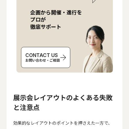
企画から開催・進行を
プロが
徹底サポート
CONTACT US
お問い合わせ・ご相談
展示会レイアウトのよくある失敗
と注意点
大規模イベントはプロに丸投げ！
企画から開催・進行をプロが
効果的なレイアウトのポイントを押さえた一方で、
徹底サポート