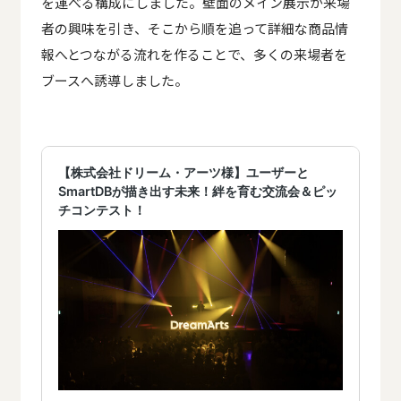
を運べる構成にしました。壁面のメイン展示が来場
者の興味を引き、そこから順を追って詳細な商品情
報へとつながる流れを作ることで、多くの来場者を
ブースへ誘導しました。