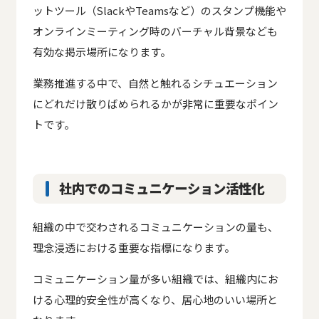
ットツール（SlackやTeamsなど）のスタンプ機能や
オンラインミーティング時のバーチャル背景なども
有効な掲示場所になります。
業務推進する中で、自然と触れるシチュエーション
にどれだけ散りばめられるかが非常に重要なポイン
トです。
社内でのコミュニケーション活性化
組織の中で交わされるコミュニケーションの量も、
理念浸透における重要な指標になります。
コミュニケーション量が多い組織では、組織内にお
ける心理的安全性が高くなり、居心地のいい場所と