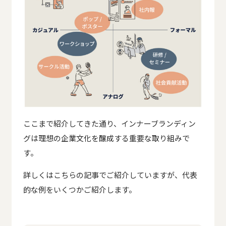
ここまで紹介してきた通り、インナーブランディン
グは理想の企業文化を醸成する重要な取り組みで
す。
詳しくはこちらの記事でご紹介していますが、
代表
的な例をいくつかご紹介します。