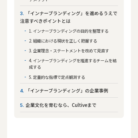
「インナーブランディング」を進めるうえで
3
注意すべきポイントとは
1. インナーブランディングの目的を整理する
2. 組織における現状を正しく把握する
3. 企業理念・ステートメントを改めて見直す
4. インナーブランディングを推進するチームを結
成する
5. 定量的な指標で定点観測する
「インナーブランディング」の企業事例
4
企業文化を育むなら、Cultiveまで
5