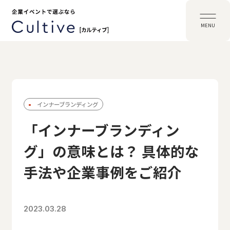
MENU
インナーブランディング
「インナーブランディン
グ」の意味とは？ 具体的な
手法や企業事例をご紹介
2023.03.28