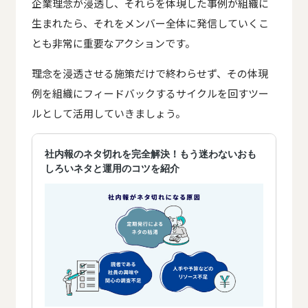
企業理念が浸透し、それらを体現した事例が組織に
生まれたら、それをメンバー全体に発信していくこ
とも非常に重要なアクションです。
理念を浸透させる施策だけで終わらせず、その体現
例を組織にフィードバックするサイクルを回すツー
ルとして活用していきましょう。