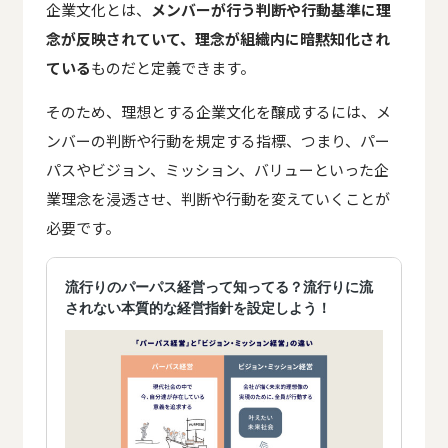
企業文化とは、
メンバーが行う判断や行動基準に理
念が反映されていて、理念が組織内に暗黙知化され
ている
ものだと定義できます。
そのため、理想とする企業文化を醸成するには、メ
ンバーの判断や行動を規定する指標、つまり、パー
パスやビジョン、ミッション、バリューといった企
業理念を浸透させ、判断や行動を変えていくことが
必要です。