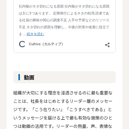
動画
組織が大切にする理念を浸透させるのに最も重要な
ことは、社長をはじめとするリーダー層のメッセー
ジです。「こう在りたい」「こうすべきである」と
いうメッセージを届ける上で最も有効な施策のひと
つは動画の活用です。リーダーの熱量、声、表情な