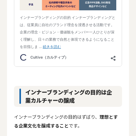
インナーブランディングの目的は企
業カルチャーの醸成
インナーブランディングの目的はずばり、
理想とす
る企業文化を醸成すること
です。