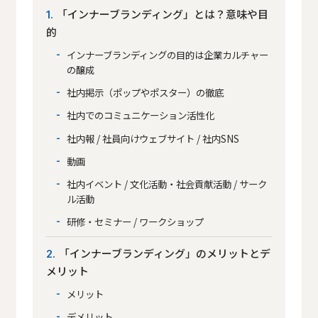
「インナーブランディング」とは？意味や目
1
的
インナーブランディングの目的は企業カルチャー
の醸成
社内掲示（ポップやポスター）の徹底
社内でのコミュニケーション活性化
社内報 / 社員向けウェブサイト / 社内SNS
動画
社内イベント / 文化活動・社会貢献活動 / サーク
ル活動
研修・セミナー / ワークショップ
「インナーブランディング」のメリットとデ
2
メリット
メリット
デメリット