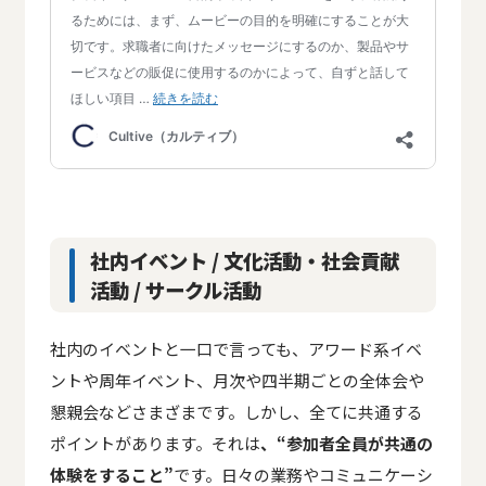
社内イベント / 文化活動・社会貢献
活動 / サークル活動
社内のイベントと一口で言っても、アワード系イベ
ントや周年イベント、月次や四半期ごとの全体会や
懇親会などさまざまです。しかし、全てに共通する
ポイントがあります。それは
、“参加者全員が共通の
体験をすること”
です。日々の業務やコミュニケーシ