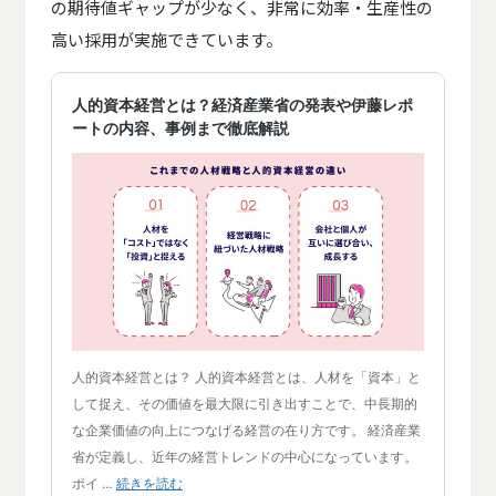
の期待値ギャップが少なく、非常に効率・生産性の
高い採用が実施できています。