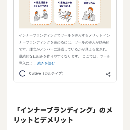
「インナーブランディング」のメ
リットとデメリット