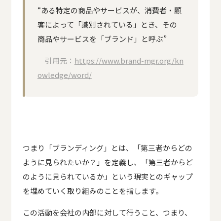
“ある特定の商品やサービスが、消費者・顧
客によって「識別されている」とき、その
商品やサービスを「ブランド」と呼ぶ”
引用元：
https://www.brand-mgr.org/kn
owledge/word/
つまり「ブランディング」とは、「第三者からどの
ように見られたいか？」を定義し、「第三者からど
のように見られているか」という現実とのギャップ
を埋めていく取り組みのことを指します。
この活動を会社の内部に対して行うこと、つまり、