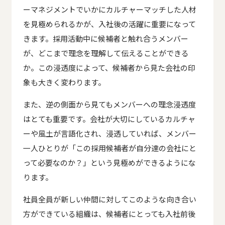
ーマネジメントでいかにカルチャーマッチした人材
を見極められるかが、入社後の活躍に重要になって
きます。採用活動中に候補者と触れ合うメンバー
が、どこまで理念を理解して伝えることができる
か。この浸透度によって、候補者から見た会社の印
象も大きく変わります。
また、逆の側面から見てもメンバーへの理念浸透度
はとても重要です。会社が大切にしているカルチャ
ーや風土が言語化され、浸透していれば、メンバー
一人ひとりが「この採用候補者が自分達の会社にと
って必要なのか？」という見極めができるようにな
ります。
社員全員が新しい仲間に対してこのような向き合い
方ができている組織は、候補者にとっても入社前後