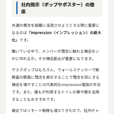
社内掲示（ポップやポスター）の徹
底
共通の概念を組織に浸透させようとする際に重要に
なるのは
「impression（インプレッション）の最大
化」
です。
働いている中で、メンバーが理念に触れる機会をい
かに作れるか。その機会創出が重要になります。
デスクポップはもちろん、ウォールステッカーで執
務室の壁面に理念を掲示することで理念を目にする
機会を増やすことは代表的なimpression増加の手法
です。また、誰もが利用するトイレの扉や鏡を活用
することもおすすめです。
最近ではリモート勤務も増えてきたので、社内チャ