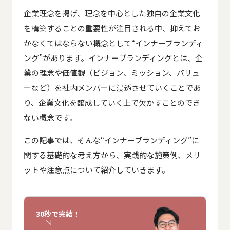
企業理念を掲げ、理念を中心とした独自の企業文化
を構築することの重要性が注目される中、抑えてお
かなくてはならない概念として“インナーブランディ
ング”があります。インナーブランディングとは、企
業の理念や価値観（ビジョン、ミッション、バリュ
ーなど）を社内メンバーに浸透させていくことであ
り、企業文化を醸成していく上で欠かすことのでき
ない概念です。
この記事では、そんな“インナーブランディング”に
関する基礎的な考え方から、実践的な施策例、メリ
ットや注意点について紹介していきます。
30秒で完結！