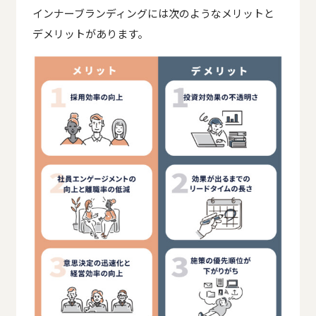
インナーブランディングには次のようなメリットと
デメリットがあります。