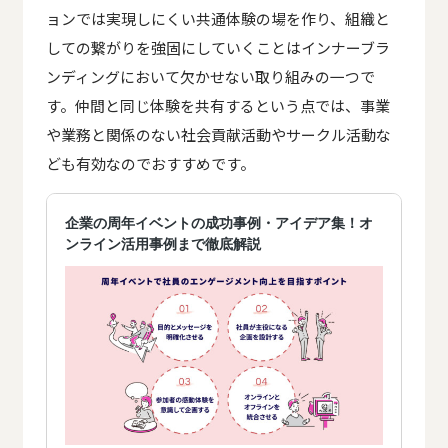
ョンでは実現しにくい共通体験の場を作り、組織と
しての繋がりを強固にしていくことはインナーブラ
ンディングにおいて欠かせない取り組みの一つで
す。仲間と同じ体験を共有するという点では、事業
や業務と関係のない社会貢献活動やサークル活動な
ども有効なのでおすすめです。