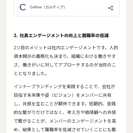
2. 社員エンゲージメントの向上と離職率の低減
2つ目のメリットは社内エンゲージメントです。人的
資本開示の義務化も決まり、組織における働きやす
さ、働きがいに対してアプローチするのが当然のこ
ととなりました。
インナーブランディングを実践することで、会社が
目指す未来像や姿（ビジョン）をメンバーに共有
し、共感を生むことが期待できます。短期的、金銭
的な繋がりだけではなく、考え方や価値観への共感
で繋がることが、メンバーのエンゲージメントを高
め、結果として離職率を低減させていくことにも繋