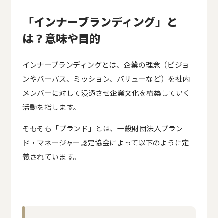
「インナーブランディング」と
は？意味や目的
インナーブランディングとは、企業の理念（ビジョ
ンやパーパス、ミッション、バリューなど）を社内
メンバーに対して浸透させ企業文化を構築していく
活動を指します。
そもそも「ブランド」とは、一般財団法人ブラン
ド・マネージャー認定協会によって以下のように定
義されています。