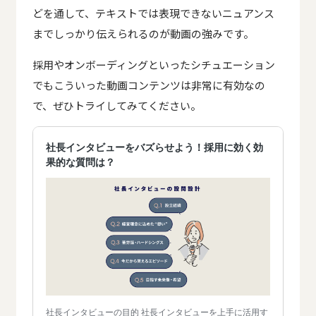
どを通して、テキストでは表現できないニュアンス
までしっかり伝えられるのが動画の強みです。
採用やオンボーディングといったシチュエーション
でもこういった動画コンテンツは非常に有効なの
で、ぜひトライしてみてください。