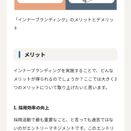
「インナーブランディング」のメリットとデメリッ
ト
メリット
インナーブランディングを実施することで、どんな
メリットが得られるのでしょうか？ここでは大きく3
つのメリットについて取り上げたいと思います。
1. 採用効率の向上
採用活動で最も重要なこと、と言っても過言ではな
いのがエントリーマネジメントです。このエントリ