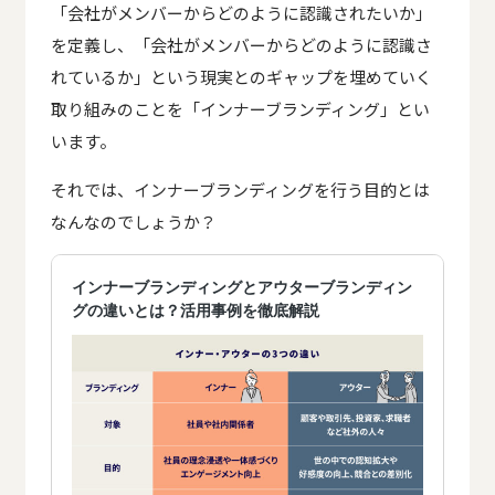
「会社がメンバーからどのように認識されたいか」
を定義し、「会社がメンバーからどのように認識さ
れているか」という現実とのギャップを埋めていく
取り組みのことを「インナーブランディング」とい
います。
それでは、インナーブランディングを行う目的とは
なんなのでしょうか？