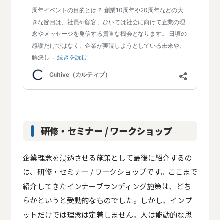
研修・セミナー / ワークショップ
企業理念を浸透させる施策として最後に紹介するの
は、研修・セミナー / ワークショップです。ここまで
紹介してきたインナーブランディング施策は、どち
らかというと受動的なものでした。しかし、インプ
ットだけでは理念は定着しません。人は能動的な思