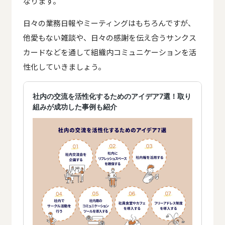
なります。
日々の業務日報やミーティングはもちろんですが、
他愛もない雑談や、日々の感謝を伝え合うサンクス
カードなどを通して組織内コミュニケーションを活
性化していきましょう。