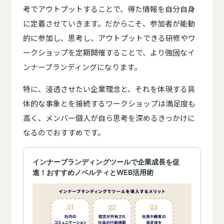
考でアウトプットすることで、得た情報を自分自身
に定着させていきます。だからこそ、参加者が能動
的に参加し、思考し、アウトプットできる研修やワ
ークショップを定期開催することで、より強固なイ
ンナーブランディングになります。
特に、浸透させたい企業理念と、それを体現する具
体的な事象とを接続するワークショップは満足度も
高く、メンバー個人が自ら思考を深めるきっかけに
なるのでおすすめです。