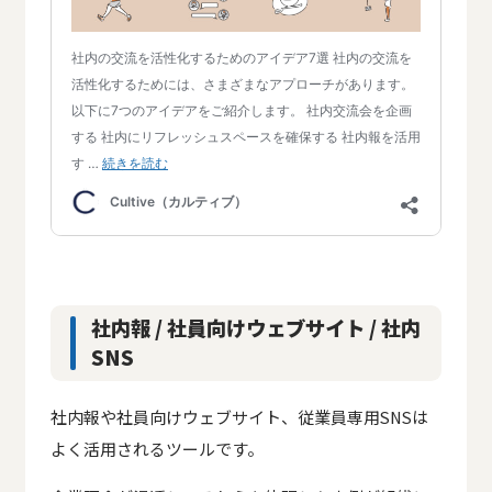
社内報 / 社員向けウェブサイト / 社内
SNS
社内報や社員向けウェブサイト、従業員専用SNSは
よく活用されるツールです。