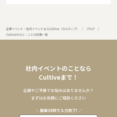
企業イベント・社内イベントならCultive（カルティブ）
ブログ
Cultiveのひと・ことの記事一覧
社内イベントのことなら
Cultiveまで！
企画やご予算でお悩みはありませんか？
まずはお気軽にご相談ください
＼ 簡単30秒で入力完了! ／