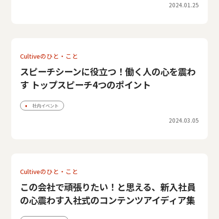
2024.01.25
Cultiveのひと・こと
スピーチシーンに役立つ！働く人の心を震わ
す トップスピーチ4つのポイント
社内イベント
2024.03.05
Cultiveのひと・こと
この会社で頑張りたい！と思える、新入社員
の心震わす入社式のコンテンツアイディア集