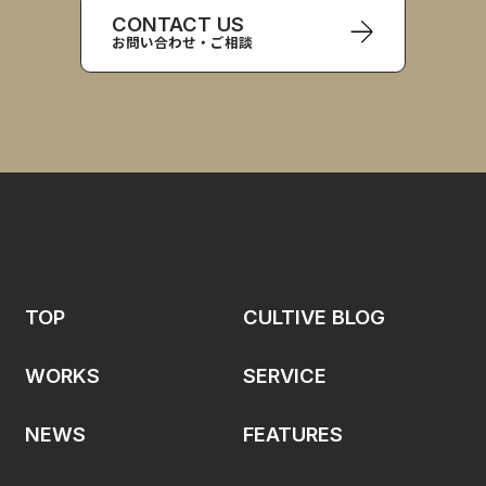
CONTACT US
お問い合わせ・ご相談
TOP
CULTIVE BLOG
WORKS
SERVICE
NEWS
FEATURES