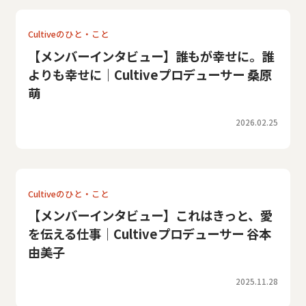
Cultiveのひと・こと
【メンバーインタビュー】誰もが幸せに。誰
よりも幸せに｜Cultiveプロデューサー 桑原
萌
2026.02.25
Cultiveのひと・こと
【メンバーインタビュー】これはきっと、愛
を伝える仕事｜Cultiveプロデューサー 谷本
由美子
2025.11.28