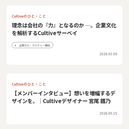
Cultiveのひと・こと
理念は会社の『力』となるのか ─。企業文化
を解析するCultiveサーベイ
企業文化・カルチャー醸成
2026.03.09
Cultiveのひと・こと
【メンバーインタビュー】想いを増幅するデ
ザインを。｜Cultiveデザイナー 宮尾 雛乃
2026.05.15