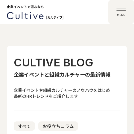
MENU
CULTIVE BLOG
企業イベントと組織カルチャーの最新情報
企業イベントや組織カルチャーのノウハウをはじめ
最新のHRトレンドをご紹介します
すべて
お役立ちコラム