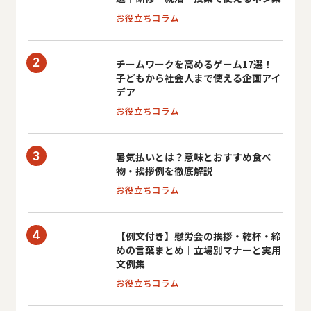
お役立ちコラム
チームワークを高めるゲーム17選！
子どもから社会人まで使える企画アイ
デア
お役立ちコラム
暑気払いとは？意味とおすすめ食べ
物・挨拶例を徹底解説
お役立ちコラム
【例文付き】慰労会の挨拶・乾杯・締
めの言葉まとめ｜立場別マナーと実用
文例集
お役立ちコラム