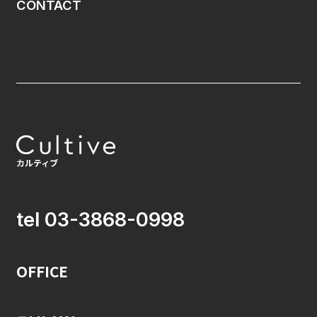
CONTACT
tel 03-3868-0998
OFFICE