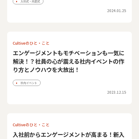
入社式・内定式
2024.01.25
Cultiveのひと・こと
エンゲージメントもモチベーションも一気に
解決！？社員の心が震える社内イベントの作
り方とノウハウを大放出！
社内イベント
2023.12.15
Cultiveのひと・こと
入社前からエンゲージメントが高まる！新入