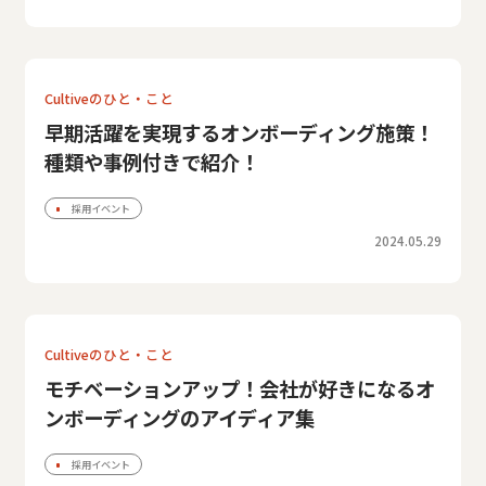
Cultiveのひと・こと
早期活躍を実現するオンボーディング施策！
種類や事例付きで紹介！
採用イベント
2024.05.29
Cultiveのひと・こと
モチベーションアップ！会社が好きになるオ
ンボーディングのアイディア集
採用イベント