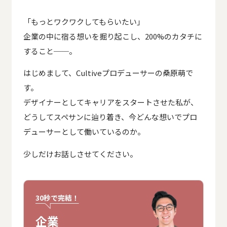
「もっとワクワクしてもらいたい」
企業の中に宿る想いを掘り起こし、200%のカタチに
すること──。
はじめまして、Cultiveプロデューサーの桑原萌で
す。
デザイナーとしてキャリアをスタートさせた私が、
どうしてスペサンに辿り着き、今どんな想いでプロ
デューサーとして働いているのか。
少しだけお話しさせてください。
30秒で完結！
企業