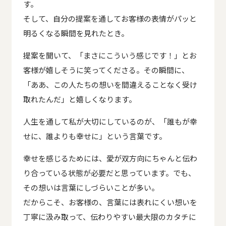
す。
そして、自分の提案を通してお客様の表情がパッと
明るくなる瞬間を見れたとき。
提案を聞いて、「まさにこういう感じです！」とお
客様が嬉しそうに笑ってくださる。その瞬間に、
「ああ、この人たちの想いを間違えることなく受け
取れたんだ」と嬉しくなります。
人生を通して私が大切にしているのが、「誰もが幸
せに、誰よりも幸せに」という言葉です。
幸せを感じるためには、愛が双方向にちゃんと伝わ
り合っている状態が必要だと思っています。でも、
その想いは言葉にしづらいことが多い。
だからこそ、お客様の、言葉には表れにくい想いを
丁寧に汲み取って、伝わりやすい最大限のカタチに