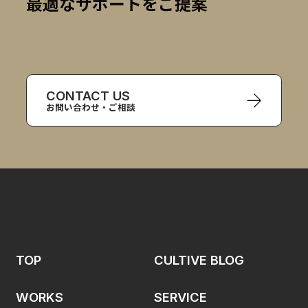
最適なサポートをご提案
CONTACT US
お問い合わせ・ご相談
TOP
CULTIVE BLOG
WORKS
SERVICE