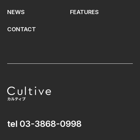
NEWS
FEATURES
CONTACT
tel 03-3868-0998