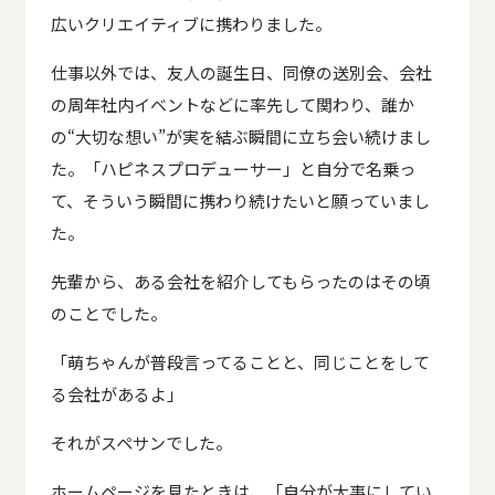
広いクリエイティブに携わりました。
仕事以外では、友人の誕生日、同僚の送別会、会社
の周年社内イベントなどに率先して関わり、誰か
の“大切な想い”が実を結ぶ瞬間に立ち会い続けまし
た。「ハピネスプロデューサー」と自分で名乗っ
て、そういう瞬間に携わり続けたいと願っていまし
た。
先輩から、ある会社を紹介してもらったのはその頃
のことでした。
「萌ちゃんが普段言ってることと、同じことをして
る会社があるよ」
それがスペサンでした。
ホームページを見たときは、「自分が大事にしてい