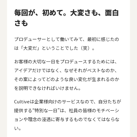
毎回が、初めて。大変さも、面白
さも
プロデューサーとして働いてみて、最初に感じたの
は「大変だ」ということでした（笑）。
お客様の大切な一日をプロデュースするためには、
アイデアだけではなく、なぜそれがベストなのか、
その案によってどのような良い変化が生まれるのか
を説明できなければいけません。
Cultiveは企業様向けのサービスなので、自分たちが
提供する“特別な一日”は、社員の皆様のモチベーシ
ョンや理念の浸透に寄与するものでなくてはならな
い。