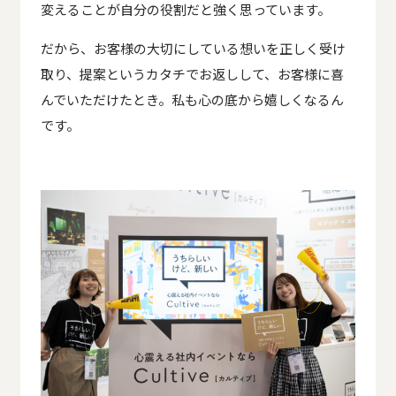
変えることが自分の役割だと強く思っています。
だから、お客様の大切にしている想いを正しく受け
取り、提案というカタチでお返しして、お客様に喜
んでいただけたとき。
私も心の底から嬉しくなるん
です。