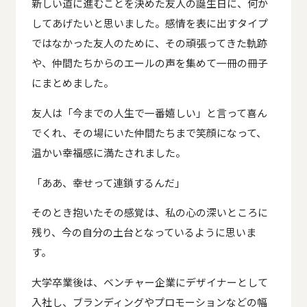
新しい道に進むことを決めた友人の誕生日に、何か
してあげたいと思いました。感情を表に出すタイプ
ではなかった友人のために、その頑張ってきた軌跡
や、仲間たちからのエールの声を集めて一冊の冊子
にまとめました。
友人は「今までの人生で一番嬉しい」と言って喜ん
でくれ、その場にいた仲間たちまで笑顔になって、
温かい幸福感に満たされました。
「ああ、幸せって連鎖するんだ」
そのとき抱いたその感覚は、私の心の深いところに
残り、今の自分の土台となっているように思いま
す。
大学卒業後は、ベンチャー企業にデザイナーとして
入社し、ブランディングやプロモーションなどの幅