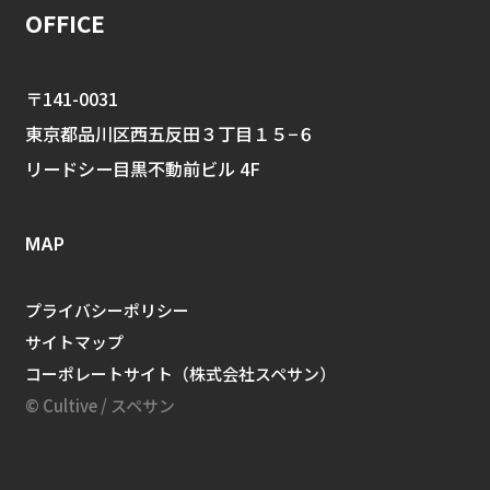
OFFICE
〒141-0031
東京都品川区西五反田３丁目１５−６
リードシー目黒不動前ビル 4F
MAP
プライバシーポリシー
サイトマップ
コーポレートサイト（株式会社スペサン）
© Cultive / スペサン
企業ごとにオリジナルのサポート！