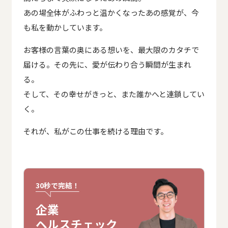
あの場全体がふわっと温かくなったあの感覚が、今
も私を動かしています。
お客様の言葉の奥にある想いを、最大限のカタチで
届ける。その先に、愛が伝わり合う瞬間が生まれ
る。
そして、その幸せがきっと、また誰かへと連鎖してい
く。
それが、私がこの仕事を続ける理由です。
30秒で完結！
企業
ヘルスチェック