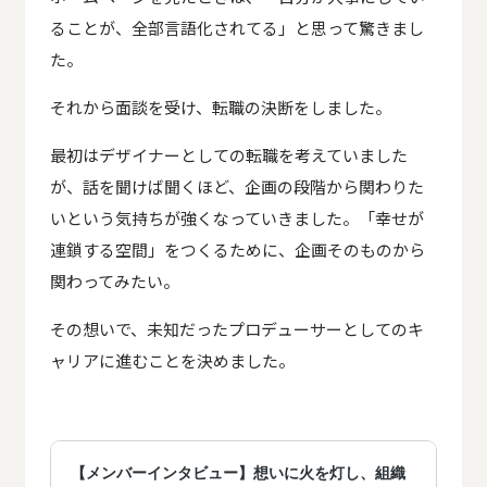
ることが、全部言語化されてる」と思って驚きまし
た。
それから面談を受け、転職の決断をしました。
最初はデザイナーとしての転職を考えていました
が、話を聞けば聞くほど、企画の段階から関わりた
いという気持ちが強くなっていきました。「幸せが
連鎖する空間」をつくるために、企画そのものから
関わってみたい。
その想いで、未知だったプロデューサーとしてのキ
ャリアに進むことを決めました。