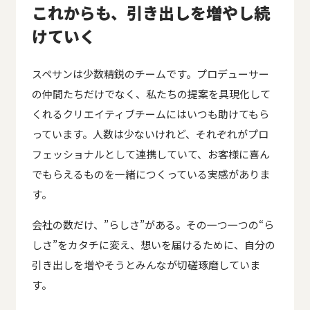
これからも、引き出しを増やし続
けていく
スペサンは少数精鋭のチームです。プロデューサー
の仲間たちだけでなく、私たちの提案を具現化して
くれるクリエイティブチームにはいつも助けてもら
っています。人数は少ないけれど、それぞれがプロ
フェッショナルとして連携していて、お客様に喜ん
でもらえるものを一緒につくっている実感がありま
す。
会社の数だけ、”らしさ”がある。その一つ一つの“ら
しさ”をカタチに変え、想いを届けるために、自分の
引き出しを増やそうとみんなが切磋琢磨していま
す。