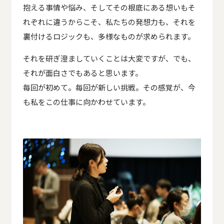
抱える事情や悩み、そしてその根底にある想いもそ
れぞれに違うからこそ、私たちの発想力も、それを
裏付けるロジックも、多様なものが求められます。
それを研ぎ澄ましていくことは大変ですが、でも、
それが面白さでもあると思います。
毎回が初めて。毎回が新しい挑戦。その感覚が、今
も私をこの仕事に向かわせています。