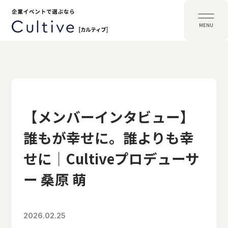
MENU
【メンバーインタビュー】
誰もが幸せに。誰よりも幸
せに｜Cultiveプロデューサ
ー 桑原 萌
2026.02.25