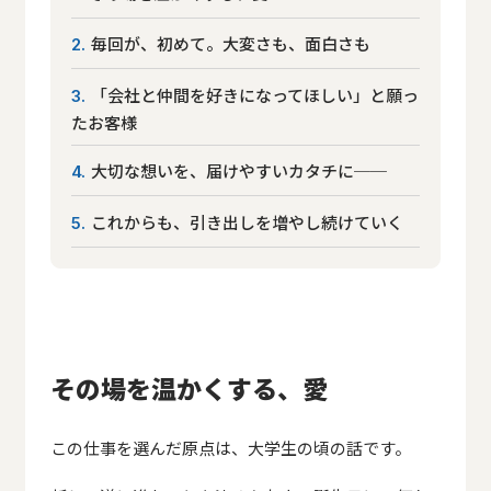
毎回が、初めて。大変さも、面白さも
2
「会社と仲間を好きになってほしい」と願っ
3
たお客様
大切な想いを、届けやすいカタチに──
4
これからも、引き出しを増やし続けていく
5
その場を温かくする、愛
この仕事を選んだ原点は、大学生の頃の話です。