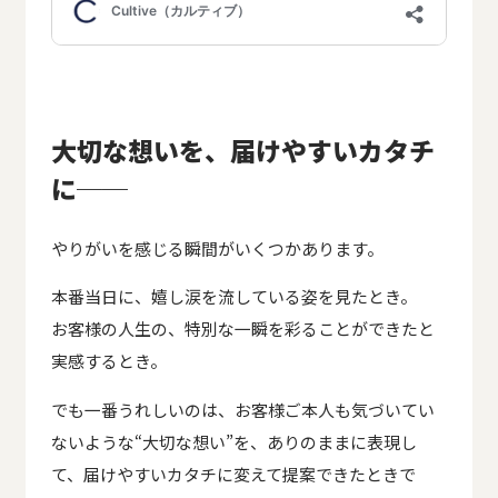
大切な想いを、届けやすいカタチ
に──
やりがいを感じる瞬間がいくつかあります。
本番当日に、嬉し涙を流している姿を見たとき。
お客様の人生の、特別な一瞬を彩ることができたと
実感するとき。
でも一番うれしいのは、お客様ご本人も気づいてい
ないような“大切な想い”を、ありのままに表現し
て、届けやすいカタチに変えて提案できたときで