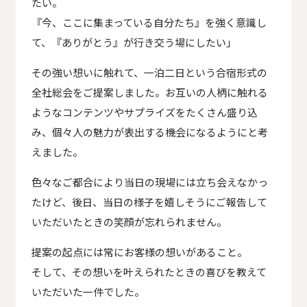
たい。
『今、ここに集まっている自分たち』を強く意識し
て、『ありがとう』が行き交う場にしたい」
その強い想いに触れて、一泊二日という合宿形式の
全社総会をご提案しました。お互いの人柄に触れる
ようなコンテンツやサプライズをたくさん盛り込
み、個々人の魅力が表出する機会になるようにと考
えました。
色々なご都合により当日の現場には立ち会えなかっ
たけど、後日、当日の様子を嬉しそうにご報告して
いただいたときの笑顔が忘れられません。
提案の起点には常にお客様の想いがあること。
そして、その想いを叶えられたときの喜びを教えて
いただいた一件でした。