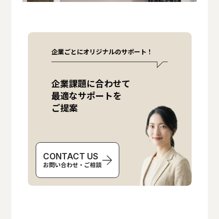
企業ごとにオリジナルのサポート！
企業課題に合わせて
最適なサポートを
ご提案
CONTACT US
お問い合わせ・ご相談