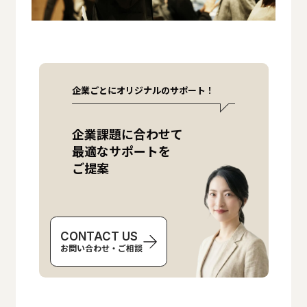
企業ごとにオリジナルのサポート！
企業課題に合わせて
最適なサポートを
ご提案
CONTACT US
お問い合わせ・ご相談