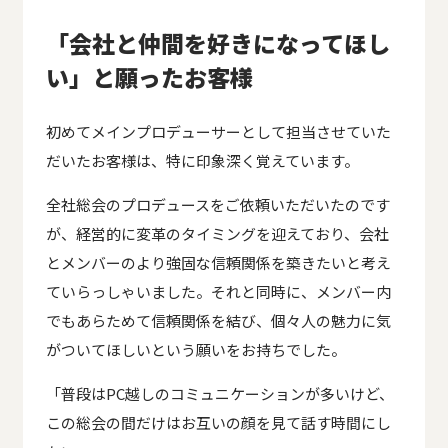
「会社と仲間を好きになってほし
い」と願ったお客様
初めてメインプロデューサーとして担当させていた
だいたお客様は、特に印象深く覚えています。
全社総会のプロデュースをご依頼いただいたのです
が、経営的に変革のタイミングを迎えており、会社
とメンバーのより強固な信頼関係を築きたいと考え
ていらっしゃいました。それと同時に、メンバー内
でもあらためて信頼関係を結び、個々人の魅力に気
がついてほしいという願いをお持ちでした。
「普段はPC越しのコミュニケーションが多いけど、
この総会の間だけはお互いの顔を見て話す時間にし