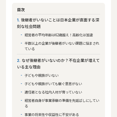
目次
後継者がいないことは日本企業が直面する深
1
刻な社会問題
経営者の平均年齢は62歳越え！高齢化は加速
半数以上の企業が後継者がいない課題に悩まされ
ている
なぜ後継者がいないのか？不在企業が増えて
2
いる主な理由
子どもや親族がいない
子どもや親族がいても継ぐ意思がない
適任者となる社内人材が育っていない
経営者自身が事業承継の準備を先延ばしにしてい
る
事業の将来性や収益性に不安がある