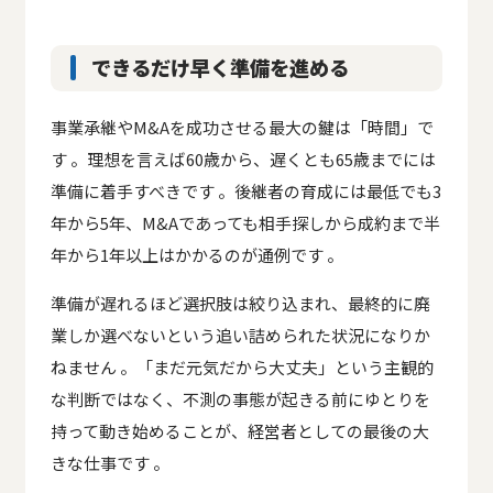
できるだけ早く準備を進める
事業承継やM&Aを成功させる最大の鍵は「時間」で
す 。理想を言えば60歳から、遅くとも65歳までには
準備に着手すべきです 。後継者の育成には最低でも3
年から5年、M&Aであっても相手探しから成約まで半
年から1年以上はかかるのが通例です 。
準備が遅れるほど選択肢は絞り込まれ、最終的に廃
業しか選べないという追い詰められた状況になりか
ねません 。「まだ元気だから大丈夫」という主観的
な判断ではなく、不測の事態が起きる前にゆとりを
持って動き始めることが、経営者としての最後の大
きな仕事です 。