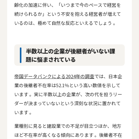
齢化の加速に伴い、「いつまで今のペースで経営を
続けられるか」という不安を抱える経営者が増えて
いるのは、極めて自然な反応といえるでしょう 。
半数以上の企業が後継者がいない課
題に悩まされている
帝国データバンクによる2024年の調査
では、日本企
業の後継者不在率は52.1％という高い数値を示して
います 。実に半数以上の企業が、次の代を担うリー
ダーが決まっていないという深刻な状況に置かれて
います 。
業種別に見ると建設業での不足が目立つほか、地方
ほど不在率が高くなる傾向にあります 。後継者不在