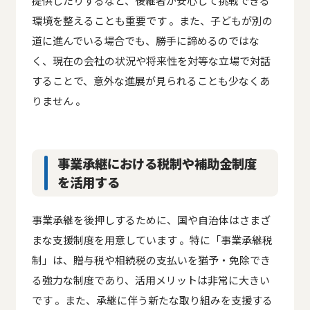
提供したりするなど、後継者が安心して挑戦できる
環境を整えることも重要です 。また、子どもが別の
道に進んでいる場合でも、勝手に諦めるのではな
く、現在の会社の状況や将来性を対等な立場で対話
することで、意外な進展が見られることも少なくあ
りません 。
事業承継における税制や補助金制度
を活用する
事業承継を後押しするために、国や自治体はさまざ
まな支援制度を用意しています 。特に「事業承継税
制」は、贈与税や相続税の支払いを猶予・免除でき
る強力な制度であり、活用メリットは非常に大きい
です 。また、承継に伴う新たな取り組みを支援する