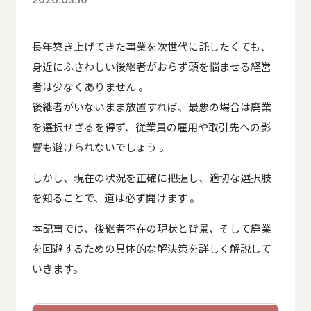
2026.03.10
長年築き上げてきた事業を次世代に託したくても、
身近にふさわしい後継者がおらず頭を悩ませる経営
者は少なくありません 。
後継者がいないまま放置すれば、最悪の場合は廃業
を選択せざるを得ず、従業員の雇用や取引先への影
響も避けられないでしょう 。
しかし、現在の状況を正確に把握し、適切な選択肢
を知ることで、道は必ず開けます 。
本記事では、後継者不在の現状と背景、そして廃業
を回避するための具体的な解決策を詳しく解説して
いきます。