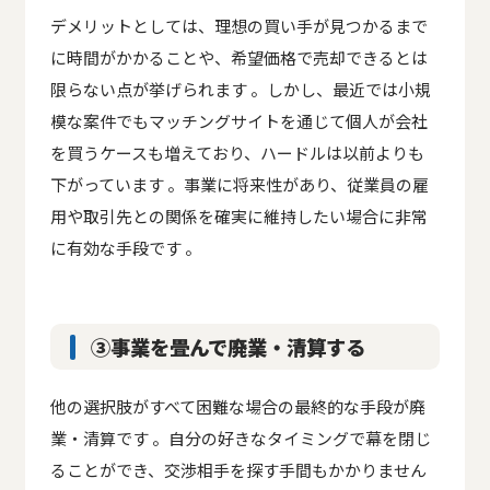
デメリットとしては、理想の買い手が見つかるまで
に時間がかかることや、希望価格で売却できるとは
限らない点が挙げられます 。しかし、最近では小規
模な案件でもマッチングサイトを通じて個人が会社
を買うケースも増えており、ハードルは以前よりも
下がっています 。事業に将来性があり、従業員の雇
用や取引先との関係を確実に維持したい場合に非常
に有効な手段です 。
③事業を畳んで廃業・清算する
他の選択肢がすべて困難な場合の最終的な手段が廃
業・清算です 。自分の好きなタイミングで幕を閉じ
ることができ、交渉相手を探す手間もかかりません