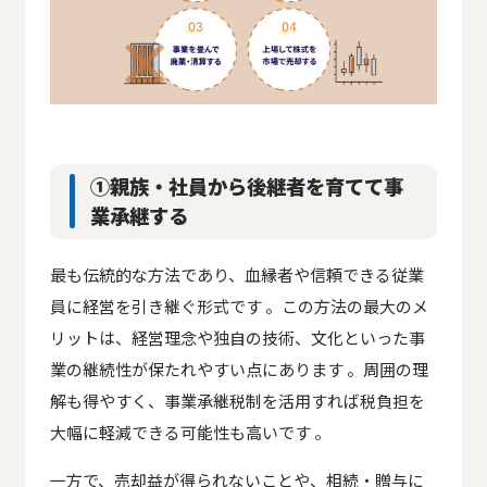
①親族・社員から後継者を育てて事
業承継する
最も伝統的な方法であり、血縁者や信頼できる従業
員に経営を引き継ぐ形式です 。この方法の最大のメ
リットは、経営理念や独自の技術、文化といった事
業の継続性が保たれやすい点にあります 。周囲の理
解も得やすく、事業承継税制を活用すれば税負担を
大幅に軽減できる可能性も高いです 。
一方で、売却益が得られないことや、相続・贈与に