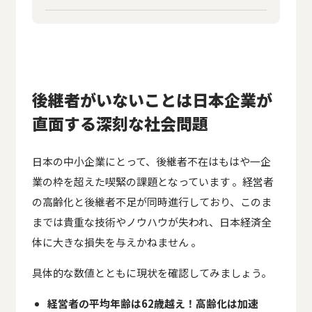
後継者がいないことは日本企業が
直面する深刻な社会問題
日本の中小企業にとって、後継者不在はもはや一企
業の枠を超えた喫緊の課題となっています 。経営者
の高齢化と後継者不足が同時進行しており、このま
までは貴重な技術やノウハウが失われ、日本経済全
体に大きな損失を与えかねません 。
具体的な数値とともに現状を確認してみましょう。
経営者の平均年齢は62歳越え！高齢化は加速