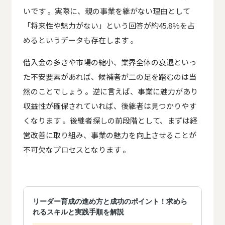
いです 。実際に、親の事業を継がない理由として
「将来性や魅力がない」という回答が約45.8％を占
めるというデータも存在します 。
借入金の多さや市場の縮小、業界全体の衰退といっ
た不安要素があれば、候補者が二の足を踏むのは当
然のことでしょう 。逆に言えば、事業に魅力があり
収益性が確保されていれば、後継者は見つかりやす
くなります 。後継者探しの前段階として、まずは経
営改善に取り組み、事業の魅力を向上させることが
不可欠なプロセスとなります 。