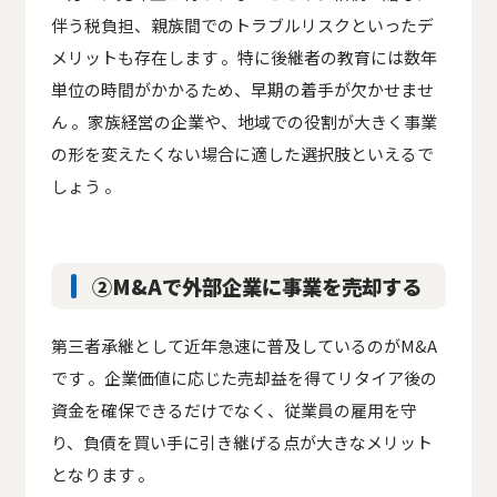
伴う税負担、親族間でのトラブルリスクといったデ
メリットも存在します 。特に後継者の教育には数年
単位の時間がかかるため、早期の着手が欠かせませ
ん 。家族経営の企業や、地域での役割が大きく事業
の形を変えたくない場合に適した選択肢といえるで
しょう 。
②M&Aで外部企業に事業を売却する
第三者承継として近年急速に普及しているのがM&A
です 。企業価値に応じた売却益を得てリタイア後の
資金を確保できるだけでなく、従業員の雇用を守
り、負債を買い手に引き継げる点が大きなメリット
となります 。