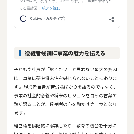
後継者候補に事業の魅力を伝える
子どもや社員が「継ぎたい」と思わない最大の要因
は、事業に夢や将来性を感じられないことにありま
す 。経営者自身が苦労話ばかりを語るのではなく、
事業の社会的意義や将来のビジョンを自らの言葉で
熱く語ることが、候補者の心を動かす第一歩となり
ます 。
経営権を段階的に移譲したり、教育の機会を十分に