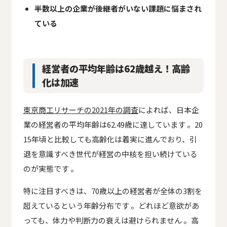
半数以上の企業が後継者がいない課題に悩まされ
ている
経営者の平均年齢は62歳越え！高齢
化は加速
東京商工リサーチの2021年の調査
によれば、日本企
業の経営者の平均年齢は62.49歳に達しています 。20
15年頃と比較しても高齢化は着実に進んでおり、引
退を意識すべき世代が経営の中核を担い続けている
のが実態です 。
特に注目すべきは、70歳以上の経営者が全体の3割を
超えているという年齢分布です 。どれほど意欲があ
っても、体力や判断力の衰えは避けられません 。高