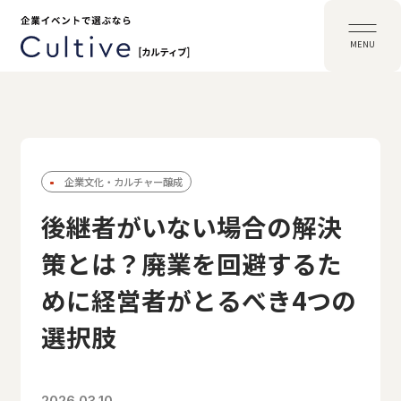
MENU
企業文化・カルチャー醸成
後継者がいない場合の解決
策とは？廃業を回避するた
めに経営者がとるべき4つの
選択肢