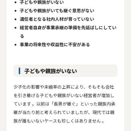
子どもや親族がいない
子どもや親族がいても継ぐ意思がない
適任者となる社内人材が育っていない
経営者自身が事業承継の準備を先延ばしにしてい
る
事業の将来性や収益性に不安がある
子どもや親族がいない
少子化の影響や未婚率の上昇により、そもそも会社
を引き継げる子どもや親族がいない経営者が増加し
ています 。以前は「長男が継ぐ」といった親族内承
継が当たり前と考えられていましたが、現代では親
族が誰もいないケースも珍しくはありません 。