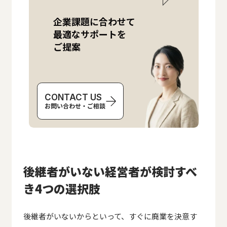
企業課題に合わせて
最適なサポートを
ご提案
CONTACT US
お問い合わせ・ご相談
後継者がいない経営者が検討すべ
き4つの選択肢
後継者がいないからといって、すぐに廃業を決意す