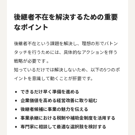
後継者不在を解決するための重要
なポイント
後継者不在という課題を解決し、理想の形でバトン
タッチを行うためには、具体的なアクションを伴う
戦略が必要です 。
知っているだけでは解決しないため、以下の5つのポ
イントを意識して動くことが肝要です。
できるだけ早く準備を進める
企業価値を高める経営改善に取り組む
後継者候補に事業の魅力を伝える
事業承継における税制や補助金制度を活用する
専門家に相談して最適な選択肢を検討する