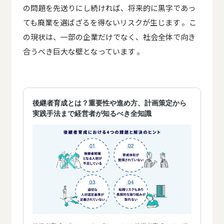
の問題を先送りにし続ければ、将来的に黒字であっ
ても廃業を選ばざるを得ないリスクが生じます 。こ
の現状は、一部の企業だけでなく、社会全体で向き
合うべき巨大な壁となっています 。