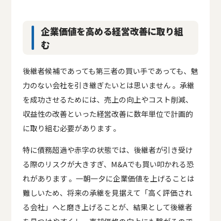
企業価値を高める経営改善に取り組
む
後継者候補であっても第三者の買い手であっても、魅
力のない会社を引き継ぎたいとは思いません 。承継
を成功させるためには、売上の向上やコスト削減、
収益性の改善といった経営改善に数年単位で計画的
に取り組む必要があります 。
特に債務超過や赤字の状態では、後継者が引き受け
る際のリスクが大きすぎ、M&Aでも買い叩かれる恐
れがあります 。一朝一夕に企業価値を上げることは
難しいため、将来の承継を見据えて「高く評価され
る会社」へと磨き上げることが、結果として後継者