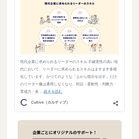
企業ごとにオリジナルのサポート！