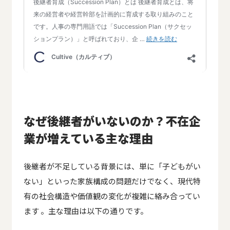
なぜ後継者がいないのか？不在企
業が増えている主な理由
後継者が不足している背景には、単に「子どもがい
ない」といった家族構成の問題だけでなく、現代特
有の社会構造や価値観の変化が複雑に絡み合ってい
ます 。主な理由は以下の通りです。