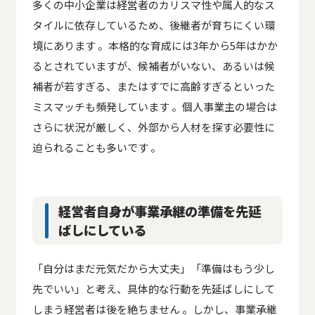
多くの中小企業は経営者のカリスマ性や属人的なス
タイルに依存しているため、後継者が育ちにくい環
境にあります 。本格的な育成には3年から5年はかか
るとされていますが、候補者がいない、あるいは候
補者が若すぎる、またはすでに高齢すぎるといった
ミスマッチも頻発しています 。個人事業主の場合は
さらに状況が厳しく、外部から人材を探す必要性に
迫られることも多いです 。
経営者自身が事業承継の準備を先延
ばしにしている
「自分はまだ元気だから大丈夫」「準備はもう少し
先でいい」と考え、具体的な行動を先延ばしにして
しまう経営者は後を絶ちません 。しかし、事業承継