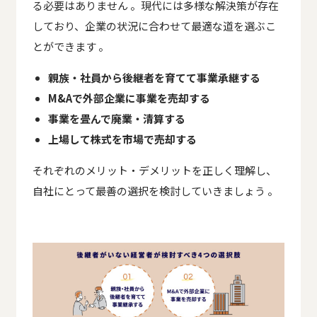
る必要はありません 。現代には多様な解決策が存在
しており、企業の状況に合わせて最適な道を選ぶこ
とができます 。
親族・社員から後継者を育てて事業承継する
M&Aで外部企業に事業を売却する
事業を畳んで廃業・清算する
上場して株式を市場で売却する
それぞれのメリット・デメリットを正しく理解し、
自社にとって最善の選択を検討していきましょう 。