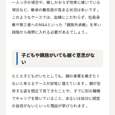
一人っ子の場合や、娘しかおらず他家に嫁いでいる
場合など、継承の難易度が高まる状況は多いです 。
このようなケースでは、血縁にこだわらず、社員承
継や第三者へのM&Aといった「親族外承継」を早い
段階から視野に入れる必要があるでしょう 。
子どもや親族がいても継ぐ意思がな
い
たとえ子どもがいたとしても、親の事業を継ぎたく
ないと考えるケースが非常に増えています 。親が苦
労する姿を間近で見てきたことや、すでに別の職種
でキャリアを築いていること、あるいは自分に経営
の自信がないといった理由が挙げられます 。