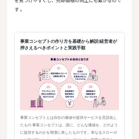
を見つけやすくし、売却価格の向上にも繋がるので
す 。