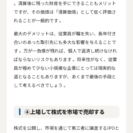
。清算後に残った財産を手にできることもメリット
ですが、その価値は「清算価値」として低く評価さ
れることが一般的です 。
最大のデメリットは、従業員が職を失い、長年付き
合いのあった取引先にも多大な影響を与えることで
す 。万が一負債が残れば、個人で返済し続けなけれ
ばならないリスクもあります 。将来性がなく、従業
員が極めて少ない小規模な企業にとっては現実的な
道となることもありますが、あくまで最後の手段と
して考えるべきでしょう 。
④上場して株式を市場で売却する
株式を公開し、市場を通じて第三者に譲渡するIPOと