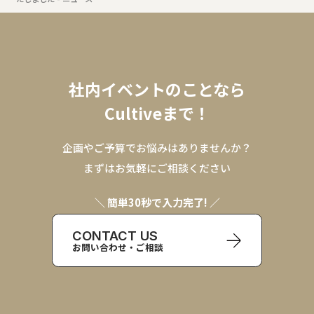
社内イベントのことなら
Cultiveまで！
企画やご予算でお悩みはありませんか？
まずはお気軽にご相談ください
＼ 簡単30秒で入力完了! ／
CONTACT US
お問い合わせ・ご相談