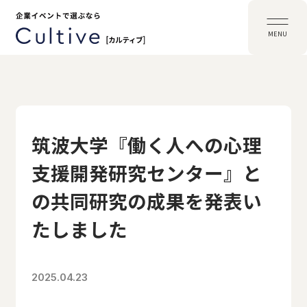
MENU
筑波大学『働く人への心理
支援開発研究センター』と
の共同研究の成果を発表い
たしました
2025.04.23