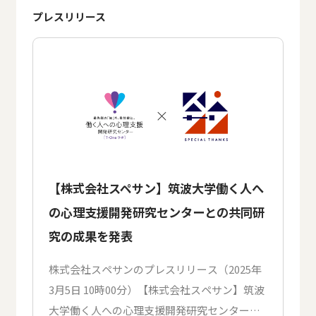
プレスリリース
【株式会社スペサン】筑波大学働く人へ
の心理支援開発研究センターとの共同研
究の成果を発表
株式会社スペサンのプレスリリース（2025年
3月5日 10時00分）【株式会社スペサン】筑波
大学働く人への心理支援開発研究センターと