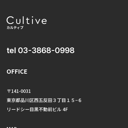
tel 03-3868-0998
OFFICE
〒141-0031
東京都品川区西五反田３丁目１５−６
リードシー目黒不動前ビル 4F