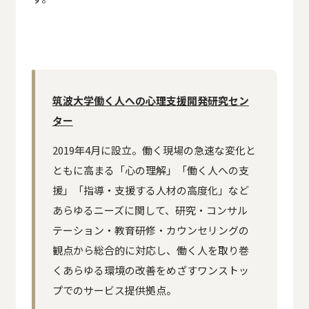
筑波大学働く人への心理支援開発研究セン
ター
2019年4月に設立。働く現場の急速な変化と
ともに高まる「心の理解」「働く人への支
援」「指導・支援する人材の高度化」など
あらゆるニーズに関して、研究・コンサル
テーション・教育研修・カウンセリングの
観点から総合的に対応し、働く人を取り巻
くあらゆる環境の改善をめざすワンストッ
プでのサービス提供拠点。