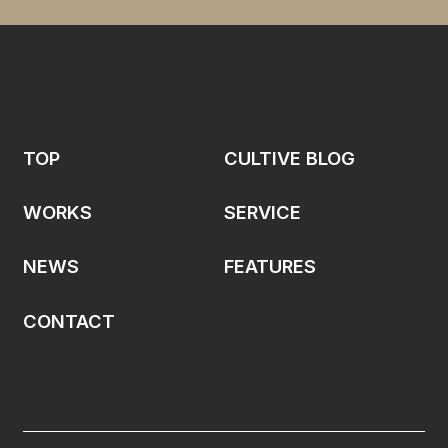
TOP
CULTIVE BLOG
WORKS
SERVICE
NEWS
FEATURES
CONTACT