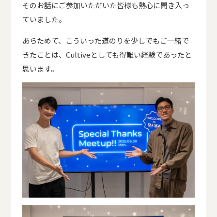
そのお話にご参加いただいた皆様も熱心に聞き入っ
ていました。
あらためて、こういった道のりを少しでもご一緒で
きたことは、Cultiveとしても得難い経験であったと
思います。