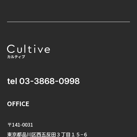
tel 03-3868-0998
OFFICE
〒141-0031
東京都品川区西五反田３丁目１５−６