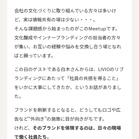
会社の文化づくりに取り組んでいる方々は多いけ
ど、実は情報共有の場は少ない・・・。
そんな課題感から始まったのがこのMeetupです。
文化醸成やインナーブランディングの担当者の方々
が集い、お互いの経験や悩みを交換し合う場となれ
ばと願っています。
この日のゲストである白木さんからは、LIVIOのリブ
ランディングにあたって「社員の共感を得ること」
をいかに大事にしてきたか、というお話がありまし
た。
ブランドを刷新するとなると、どうしてもロゴや広
告など“外向き”の施策に目が向きがちです。
けれど、
そのブランドを体現するのは、日々の現場
で働く社員たち
。