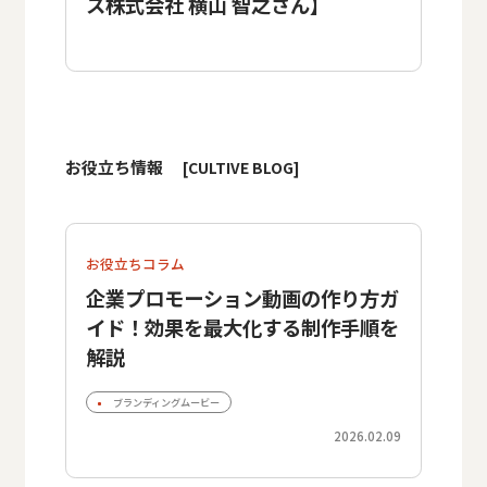
ス株式会社 横山 智之さん】
お役立ち情報
[CULTIVE BLOG]
お役立ちコラム
企業プロモーション動画の作り方ガ
イド！効果を最大化する制作手順を
解説
ブランディングムービー
2026.02.09