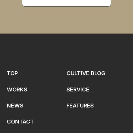
TOP
CULTIVE BLOG
WORKS
SERVICE
NEWS
FEATURES
CONTACT