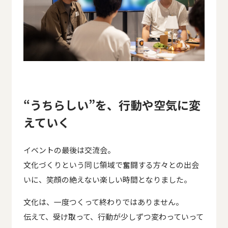
“うちらしい”を、行動や空気に変
えていく
イベントの最後は交流会。
文化づくりという同じ領域で奮闘する方々との出会
いに、笑顔の絶えない楽しい時間となりました。
文化は、一度つくって終わりではありません。
伝えて、受け取って、行動が少しずつ変わっていって