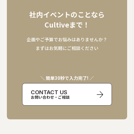
社内イベントのことなら
Cultiveまで！
企画やご予算でお悩みはありませんか？
まずはお気軽にご相談ください
＼ 簡単30秒で入力完了! ／
CONTACT US
お問い合わせ・ご相談