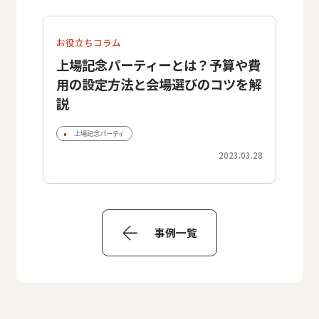
お役立ちコラム
上場記念パーティーとは？予算や費
用の設定方法と会場選びのコツを解
説
上場記念パーティ
2023.03.28
事例一覧