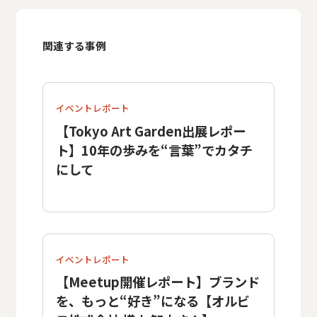
関連する事例
イベントレポート
【Tokyo Art Garden出展レポー
ト】10年の歩みを“言葉”でカタチ
にして
イベントレポート
【Meetup開催レポート】ブランド
を、もっと“好き”になる【オルビ