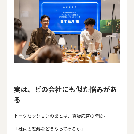
実は、どの会社にも似た悩みがあ
る
トークセッションのあとは、質疑応答の時間。
「社内の理解をどうやって得るか」