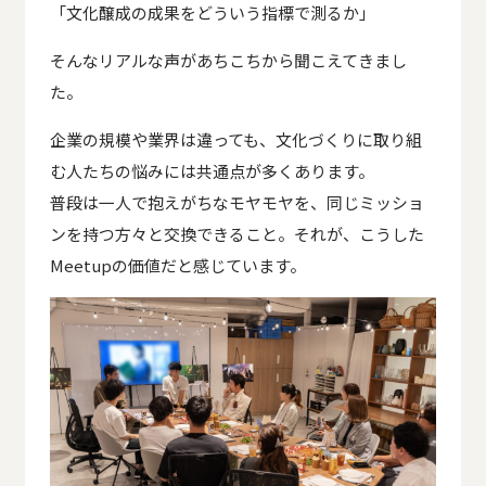
「文化醸成の成果をどういう指標で測るか」
そんなリアルな声があちこちから聞こえてきまし
た。
企業の規模や業界は違っても、文化づくりに取り組
む人たちの悩みには共通点が多くあります。
普段は一人で抱えがちなモヤモヤを、同じミッショ
ンを持つ方々と交換できること。それが、こうした
Meetupの価値だと感じています。