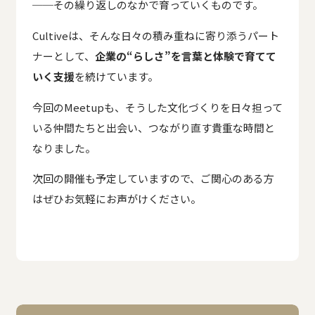
──その繰り返しのなかで育っていくものです。
Cultiveは、そんな日々の積み重ねに寄り添うパート
ナーとして、
企業の“らしさ”を言葉と体験で育てて
いく支援
を続けています。
今回のMeetupも、そうした文化づくりを日々担って
いる仲間たちと出会い、つながり直す貴重な時間と
なりました。
次回の開催も予定していますので、ご関心のある方
はぜひお気軽にお声がけください。