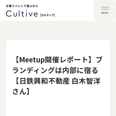
MENU
【Meetup開催レポート】ブ
ランディングは内部に宿る
【日鉄興和不動産 白木智洋
さん】