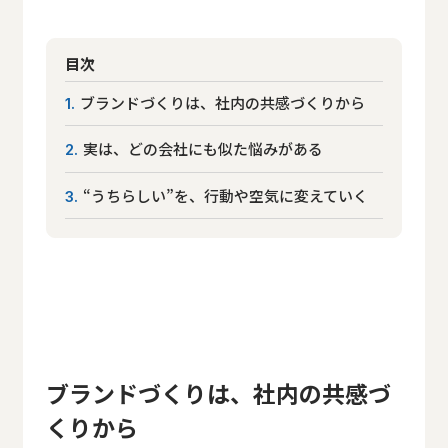
目次
ブランドづくりは、社内の共感づくりから
1
実は、どの会社にも似た悩みがある
2
“うちらしい”を、行動や空気に変えていく
3
ブランドづくりは、社内の共感づ
くりから