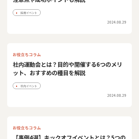
採用イベント
2024.08.29
お役立ちコラム
社内運動会とは？目的や開催する6つのメリ
ット、おすすめの種目を解説
社内イベント
2024.08.29
お役立ちコラム
【事例4選】キックオフイベントとは？5つの