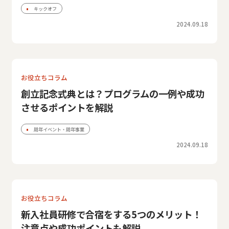
キックオフ
2024.09.18
お役立ちコラム
創立記念式典とは？プログラムの一例や成功
させるポイントを解説
周年イベント・周年事業
2024.09.18
お役立ちコラム
新入社員研修で合宿をする5つのメリット！
注意点や成功ポイントも解説