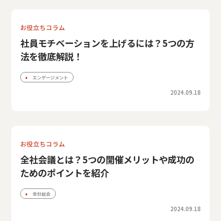
お役立ちコラム
社員モチベーションを上げるには？5つの方
法を徹底解説！
エンゲージメント
2024.09.18
お役立ちコラム
全社会議とは？5つの開催メリットや成功の
ためのポイントを紹介
全社総会
2024.09.18