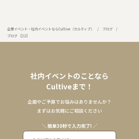
企業イベント・社内イベントならCultive（カルティブ）
ブログ
ブログ 【22】
社内イベントのことなら
Cultiveまで！
企画やご予算でお悩みはありませんか？
まずはお気軽にご相談ください
＼ 簡単30秒で入力完了! ／