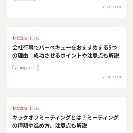
2024.09.18
お役立ちコラム
会社行事でバーベキューをおすすめする5つ
の理由｜成功させるポイントや注意点も解説
社内イベント
2024.09.18
お役立ちコラム
キックオフミーティングとは？ミーティング
の種類や進め方、注意点も解説