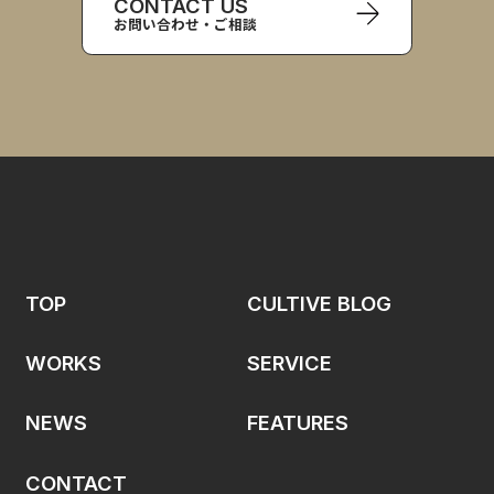
CONTACT US
お問い合わせ・ご相談
TOP
CULTIVE BLOG
WORKS
SERVICE
NEWS
FEATURES
CONTACT