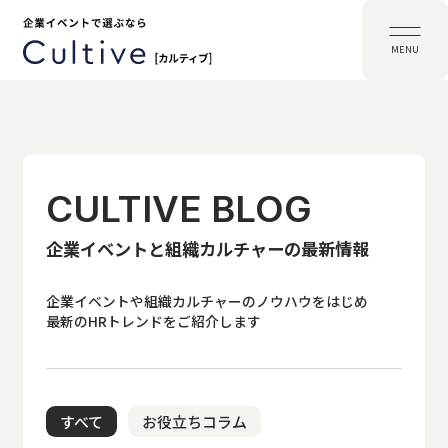
MENU
CULTIVE BLOG
企業イベントと組織カルチャーの最新情報
企業イベントや組織カルチャーのノウハウをはじめ
最新のHRトレンドをご紹介します
すべて
お役立ちコラム