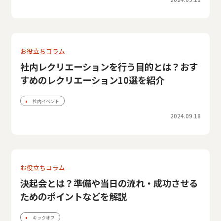
お役立ちコラム
社内レクリエーションを行う目的とは？おす
すめのレクリエーション10選を紹介
社内イベント
2024.09.18
お役立ちコラム
決起会とは？準備や当日の流れ・成功させる
ためのポイントなどを解説
キックオフ