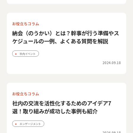
お役立ちコラム
納会（のうかい）とは？幹事が行う準備やス
ケジュールの一例、よくある質問を解説
社内イベント
2024.09.18
お役立ちコラム
社内の交流を活性化するためのアイデア7
選！取り組みが成功した事例も紹介
エンゲージメント
2024.09.18