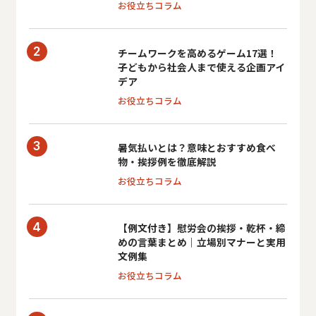
お役立ちコラム
チームワークを高めるゲーム17選！
子どもから社会人まで使える企画アイ
デア
お役立ちコラム
暑気払いとは？意味とおすすめ食べ
物・挨拶例を徹底解説
お役立ちコラム
【例文付き】慰労会の挨拶・乾杯・締
めの言葉まとめ｜立場別マナーと実用
文例集
お役立ちコラム