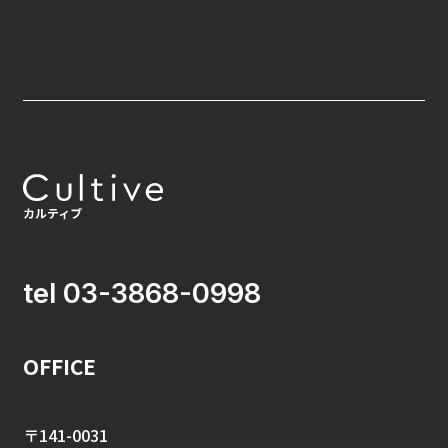
tel 03-3868-0998
OFFICE
〒141-0031