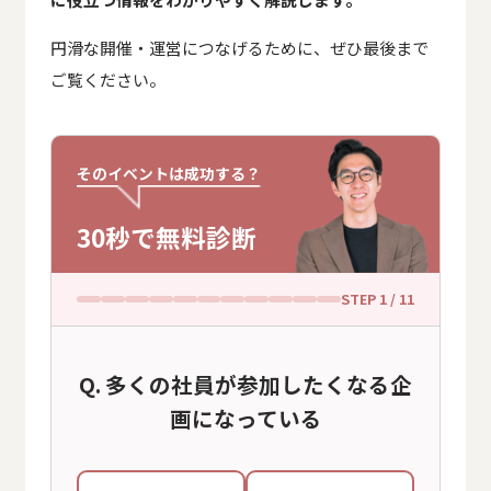
円滑な開催・運営につなげるために、ぜひ最後まで
ご覧ください。
そのイベントは成功する？
30秒で無料診断
STEP
1
/ 11
多くの社員が参加したくなる企
画になっている