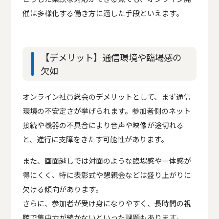
催は多様化する働き方に適した手段といえます。
【デメリット】通信環境や臨場感の
欠如
オンライン社員総会のデメリットとして、まず通信
環境の不安定さが挙げられます。参加者側のネット
接続や機器の不具合により音声や映像が途切れる
と、進行に支障をきたす可能性があります。
また、画面越しでは対面のような臨場感や一体感が
得にくく、特に表彰式や懇親会などは盛り上がりに
欠ける傾向があります。
さらに、参加者が受け身になりやすく、長時間の視
聴で集中力が続かないといった課題もあります。