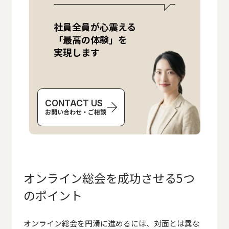
社員全員が心震える
「最高の体験」を
実現します
CONTACT US
お問い合わせ・ご相談
オンライン総会を成功させる5つ
のポイント
オンライン総会を円滑に進めるには、対面とは異な