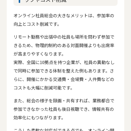
オンライン社員総会の大きなメリットは、参加率の
向上とコスト削減です。
リモート勤務や出張中の社員も場所を問わず参加で
きるため、物理的制約のある対面開催よりも出席率
が高まりやすくなります。
実際、全国に10拠点を持つ企業が、社員の異動なし
で同時に参加できる体制を整えた例もあります。さ
らに、開催にかかる交通費・会場費・人件費などの
コストも大幅に削減可能です。
また、総会の様子を録画・共有すれば、業務都合で
参加できなかった社員も後日視聴でき、情報共有の
効率化にもつながります。
こうした柔軟な対応ができる点でも、オンライン開