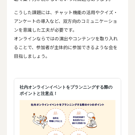
こうした課題には、チャット機能の活用やクイズ・
アンケートの導入など、双方向のコミュニケーショ
ンを意識した工夫が必要です。
オンラインならではの演出やコンテンツを取り入れ
ることで、参加者が主体的に参加できるような会を
目指しましょう。