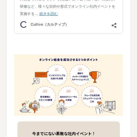
今までにない素敵な社内イベント！