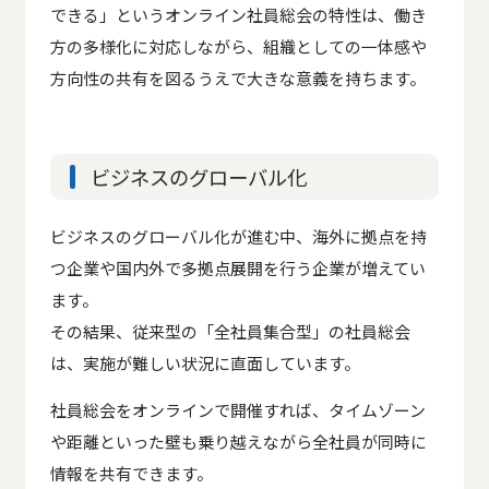
できる」というオンライン社員総会の特性は、働き
方の多様化に対応しながら、組織としての一体感や
方向性の共有を図るうえで大きな意義を持ちます。
ビジネスのグローバル化
ビジネスのグローバル化が進む中、海外に拠点を持
つ企業や国内外で多拠点展開を行う企業が増えてい
ます。
その結果、従来型の「全社員集合型」の社員総会
は、実施が難しい状況に直面しています。
社員総会をオンラインで開催すれば、タイムゾーン
や距離といった壁も乗り越えながら全社員が同時に
情報を共有できます。