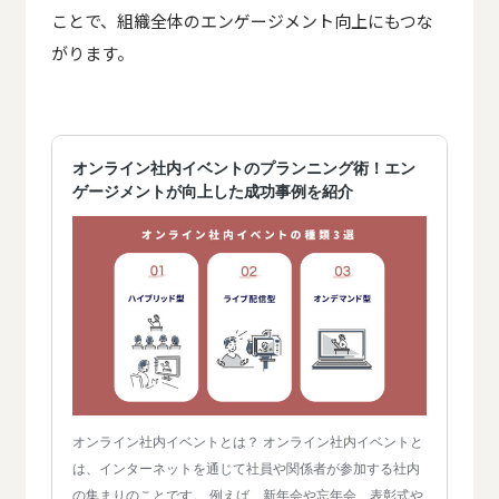
ことで、組織全体のエンゲージメント向上にもつな
がります。