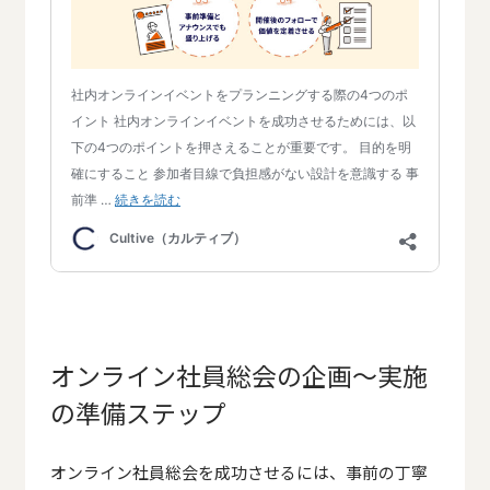
オンライン社員総会の企画〜実施
の準備ステップ
オンライン社員総会を成功させるには、事前の丁寧