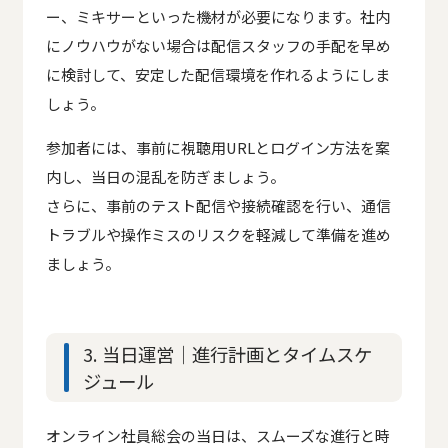
ー、ミキサーといった機材が必要になります。社内
にノウハウがない場合は配信スタッフの手配を早め
に検討して、安定した配信環境を作れるようにしま
しょう。
参加者には、事前に視聴用URLとログイン方法を案
内し、当日の混乱を防ぎましょう。
さらに、事前のテスト配信や接続確認を行い、通信
トラブルや操作ミスのリスクを軽減して準備を進め
ましょう。
3. 当日運営｜進行計画とタイムスケ
ジュール
オンライン社員総会の当日は、スムーズな進行と時