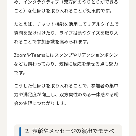
め、インタラクティブ（双方向のやりとりができる
こと）な仕掛けを取り入れることが効果的です。
たとえば、チャット機能を活用してリアルタイムで
質問を受け付けたり、ライブ投票やクイズを取り入
れることで参加意識を高められます。
ZoomやTeamsにはスタンプやリアクションボタン
なども備わっており、気軽に反応を示せる点も魅力
です。
こうした仕掛けを取り入れることで、参加者の集中
力や満足度が向上し、双方向性のある一体感ある総
会の実現につながります。
2. 表彰やメッセージの演出でモチベ