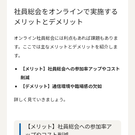
社員総会をオンラインで実施する
メリットとデメリット
オンライン社員総会には利点もあれば課題もありま
す。ここでは主なメリットとデメリットを紹介しま
す。
【メリット】社員総会への参加率アップやコスト
削減
【デメリット】通信環境や臨場感の欠如
詳しく見ていきましょう。
【メリット】社員総会への参加率ア
ップやコスト削減