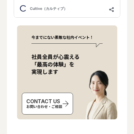
今までにない素敵な社内イベント！
社員全員が心震える
「最高の体験」を
実現します
CONTACT US
お問い合わせ・ご相談