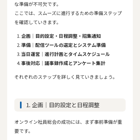
な準備が不可欠です。
ここでは、スムーズに進行するための準備ステップ
を確認していきます。
企画｜目的設定・日程調整・招集通知
準備｜配信ツールの選定とシステム準備
当日運営｜進行計画とタイムスケジュール
事後対応｜議事録作成とアンケート集計
それぞれのステップを詳しく見ていきましょう。
1. 企画｜目的設定と日程調整
オンライン社員総会の成功には、まず事前準備が重
要です。