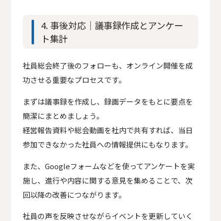
4. 事後対応｜議事録作成とアンケー
ト集計
社員総会終了後のフォローも、オンライン開催を成
功させる重要なプロセスです。
まずは議事録を作成し、録画データをもとに要点を
簡潔にまとめましょう。
経営報告資料や総会動画を社内で共有すれば、当日
参加できなかった社員への情報提供にもなります。
また、Googleフォームなどを使ってアンケートを実
施し、進行や内容に関する意見を集めることで、次
回以降の改善につながります。
社員の声を反映させながらイベントを更新していく