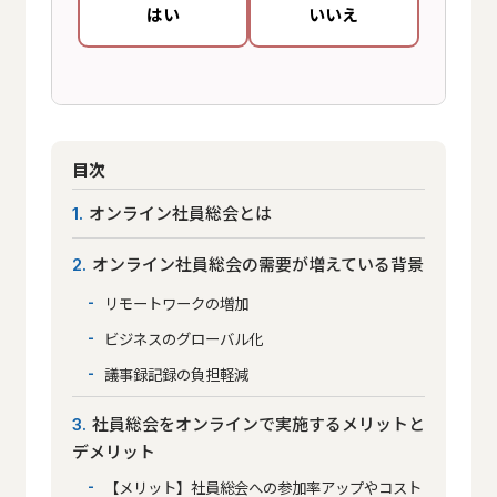
はい
いいえ
目次
オンライン社員総会とは
1
オンライン社員総会の需要が増えている背景
2
リモートワークの増加
ビジネスのグローバル化
議事録記録の負担軽減
社員総会をオンラインで実施するメリットと
3
デメリット
【メリット】社員総会への参加率アップやコスト