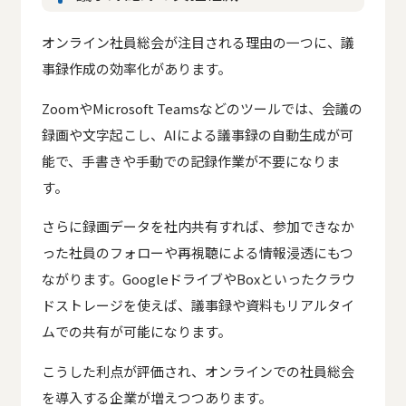
オンライン社員総会が注目される理由の一つに、議
事録作成の効率化があります。
ZoomやMicrosoft Teamsなどのツールでは、会議の
録画や文字起こし、AIによる議事録の自動生成が可
能で、手書きや手動での記録作業が不要になりま
す。
さらに録画データを社内共有すれば、参加できなか
った社員のフォローや再視聴による情報浸透にもつ
ながります。GoogleドライブやBoxといったクラウ
ドストレージを使えば、議事録や資料もリアルタイ
ムでの共有が可能になります。
こうした利点が評価され、オンラインでの社員総会
を導入する企業が増えつつあります。