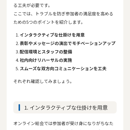
る工夫が必要です。
ここでは、トラブルを防ぎ参加者の満足度を高める
ための5つのポイントを紹介します。
インタラクティブな仕掛けを用意
表彰やメッセージの演出でモチベーションアップ
配信環境とスタッフの整備
社内向けリハーサルの実施
スムーズな双方向コミュニケーションを工夫
それぞれ確認してみましょう。
1. インタラクティブな仕掛けを用意
オンライン総会では参加者が受け身になりがちなた