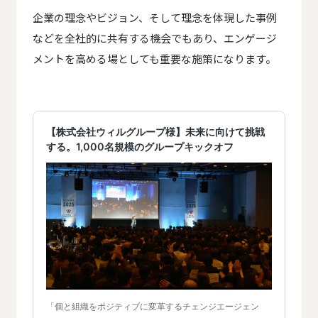
企業の理念やビジョン、そして理念を体現した事例
などを全社的に共有する機会でもあり、エンゲージ
メントを高める場としても重要な施策になります。