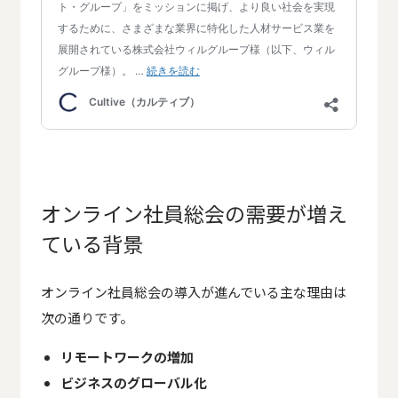
オンライン社員総会の需要が増え
ている背景
オンライン社員総会の導入が進んでいる主な理由は
次の通りです。
リモートワークの増加
ビジネスのグローバル化