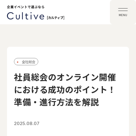
MENU
全社総会
社員総会のオンライン開催
における成功のポイント！
準備・進行方法を解説
2025.08.07