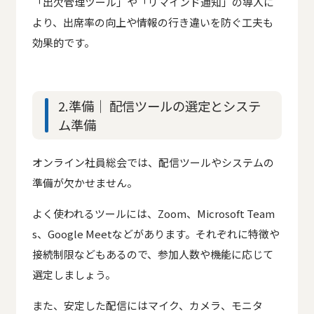
「出欠管理ツール」や「リマインド通知」の導入に
より、出席率の向上や情報の行き違いを防ぐ工夫も
効果的です。
2.準備｜ 配信ツールの選定とシステ
ム準備
オンライン社員総会では、配信ツールやシステムの
準備が欠かせません。
よく使われるツールには、Zoom、Microsoft Team
s、Google Meetなどがあります。それぞれに特徴や
接続制限などもあるので、参加人数や機能に応じて
選定しましょう。
また、安定した配信にはマイク、カメラ、モニタ