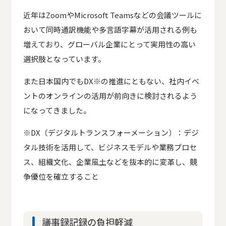
近年はZoomやMicrosoft Teamsなどの会議ツールに
おいて同時通訳機能や多言語字幕が活用される例も
増えており、グローバル企業にとって実用性の高い
選択肢となっています。
また日本国内でもDX※の推進にともない、社内イベ
ントのオンラインの活用が前向きに検討されるよう
になってきました。
※DX（デジタルトランスフォーメーション）：デジ
タル技術を活用して、ビジネスモデルや業務プロセ
ス、組織文化、企業風土などを抜本的に変革し、競
争優位を確立すること
議事録記録の負担軽減