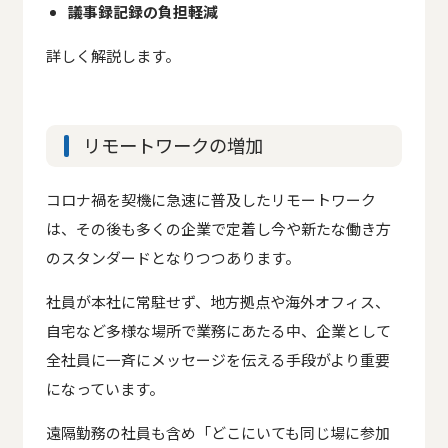
議事録記録の負担軽減
詳しく解説します。
リモートワークの増加
コロナ禍を契機に急速に普及したリモートワーク
は、その後も多くの企業で定着し今や新たな働き方
のスタンダードとなりつつあります。
社員が本社に常駐せず、地方拠点や海外オフィス、
自宅など多様な場所で業務にあたる中、企業として
全社員に一斉にメッセージを伝える手段がより重要
になっています。
遠隔勤務の社員も含め「どこにいても同じ場に参加