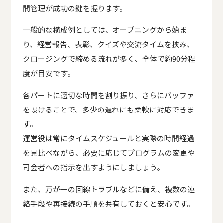
間管理が成功の鍵を握ります。
一般的な構成例としては、オープニングから始ま
り、経営報告、表彰、クイズや交流タイムを挟み、
クロージングで締める流れが多く、全体で約90分程
度が目安です。
各パートに適切な時間を割り振り、さらにバッファ
を設けることで、多少の遅れにも柔軟に対応できま
す。
運営役は常にタイムスケジュールと実際の時間経過
を見比べながら、必要に応じてプログラムの変更や
司会者への指示を出すようにしましょう。
また、万が一の回線トラブルなどに備え、複数の連
絡手段や再接続の手順を共有しておくと安心です。