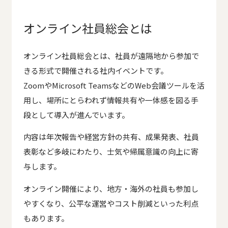
オンライン社員総会とは
オンライン社員総会とは、社員が遠隔地から参加で
きる形式で開催される社内イベントです。
ZoomやMicrosoft TeamsなどのWeb会議ツールを活
用し、場所にとらわれず情報共有や一体感を図る手
段として導入が進んでいます。
内容は年次報告や経営方針の共有、成果発表、社員
表彰など多岐にわたり、士気や帰属意識の向上に寄
与します。
オンライン開催により、地方・海外の社員も参加し
やすくなり、公平な運営やコスト削減といった利点
もあります。