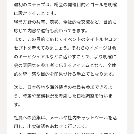
最初のステップは、総会の開催目的とゴールを明確
に設定することです。
経営方針の共有、表彰、全社的な交流など、目的に
応じて内容や進行も変わってきます。
また、この目的に応じてイベントのタイトルやコン
セプトを考えてみましょう。それらのイメージは会
のキービジュアルなどに活かすことで、より明確に
会の雰囲気を参加者に伝えるアイテムとなり、全体
的な統一感や目的を印象づける手立てとなります。
次に、日本各地や海外拠点の社員も参加できるよ
う、時差や業務状況を考慮した日程調整を行いま
す。
社員への招集は、メールや社内チャットツールを活
用し、出欠確認もあわせて行います。