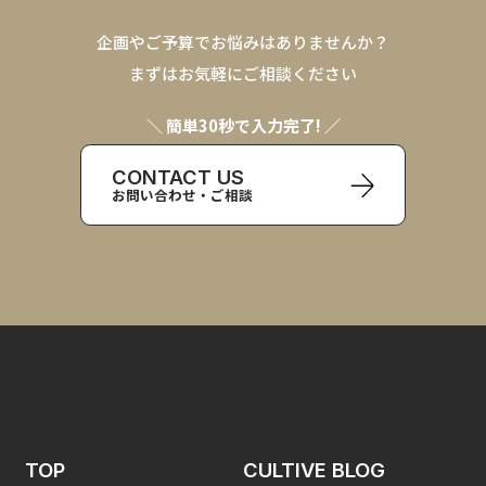
企画やご予算でお悩みはありませんか？
まずはお気軽にご相談ください
＼ 簡単30秒で入力完了! ／
CONTACT US
お問い合わせ・ご相談
TOP
CULTIVE BLOG