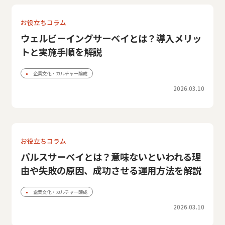
お役立ちコラム
ウェルビーイングサーベイとは？導入メリッ
トと実施手順を解説
企業文化・カルチャー醸成
2026.03.10
お役立ちコラム
パルスサーベイとは？意味ないといわれる理
由や失敗の原因、成功させる運用方法を解説
企業文化・カルチャー醸成
2026.03.10