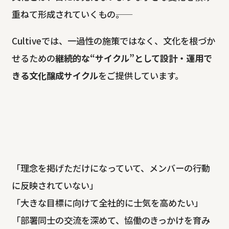
重ねて形成されていくもの――。
Cultiveでは、一過性の施策ではなく、文化を根づか
せるための
継続的な“サイクル”として設計・運用で
きる文化醸成サイクル
をご提供しています。
「理念を掲げただけになっていて、メンバーの行動
に反映されていない」
「大きな目標に向けて全社的に士気を高めたい」
「部署同士の交流を深めて、協働のきっかけを育み