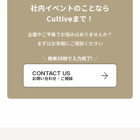
社内イベントのことなら
Cultiveまで！
企画やご予算でお悩みはありませんか？
まずはお気軽にご相談ください
＼ 簡単30秒で入力完了! ／
CONTACT US
お問い合わせ・ご相談