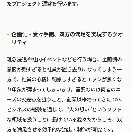
たプロジェクト運営を行います。
企画側・受け手側、双方の満足を実現するクオ
リティ
理念浸透や社内イベントなどを行う場合、企画側の
意図が強すぎると社員が置き去りになってしまう一
方で、社員の心情に配慮しすぎるとエッジが無くな
り印象が薄まってしまいます。重要なのは両者のニ
ーズの交差点を狙うこと。創業以来培ってきた to C
ビジネスの経験を通じて、“人の想い”というソフト
な領域を扱うことに長けている我々だからこそ、双
方を満足させる効果的な演出・制作が可能です。