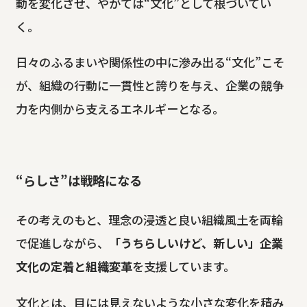
動を変化させ、やがては“文化”として根づいてい
く。
日々のふるまいや関係性の中に滲み出る“文化”こそ
が、組織の行動に一貫性と誇りを与え、企業の競争
力を内側から支えるエネルギーとなる。
“らしさ”は戦略になる
その考えのもと、理念の浸透と良い組織風土を両輪
で促進しながら、
「うちらしいけど、新しい」企業
文化の定着と組織変革
を支援しています。
文化とは、目には見えないような小さな変化を積み