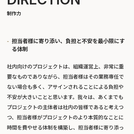
制作力
担当者様に寄り添い、負担と不安を最小限にす
る体制
社内向けのプロジェクトは、組織運営上、非常に重
要なものでありながら、担当者様はその業務専任で
ない場合も多く、アサインされることによる負担や
不安が大きいことと思います。我々は、あくまでも
プロジェクトの主体者は社内の皆様であると考えつ
つ、担当者様がプロジェクトのより本質的なことに
時間を費やせる体制を構築し、担当者様に寄り添っ