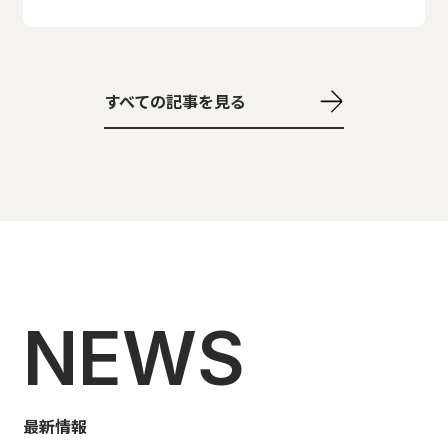
すべての記事を見る
NEWS
最新情報