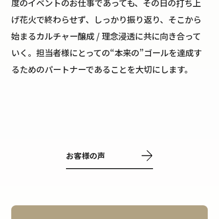
度のイベントのお仕事であっても、その日の打ち上
げ花火で終わらせず、しっかり振り返り、そこから
始まるカルチャー醸成 / 理念浸透に共に向き合って
いく。担当者様にとっての“本来の”ゴールを達成す
るためのパートナーであることを大切にします。
お客様の声