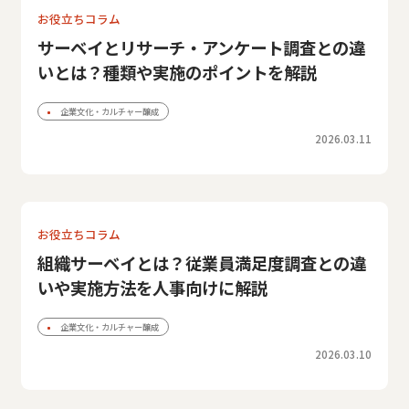
お役立ちコラム
サーベイとリサーチ・アンケート調査との違
いとは？種類や実施のポイントを解説
企業文化・カルチャー醸成
2026.03.11
お役立ちコラム
組織サーベイとは？従業員満足度調査との違
いや実施方法を人事向けに解説
企業文化・カルチャー醸成
2026.03.10