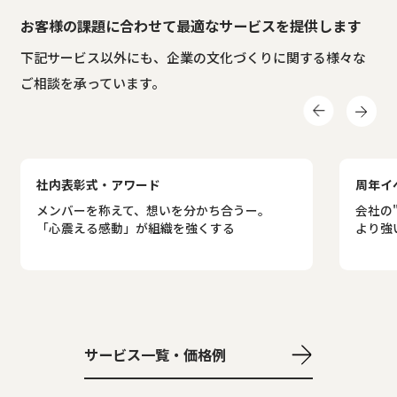
お客様の課題に合わせて最適なサービスを提供します
下記サービス以外にも、企業の文化づくりに関する様々な
ご相談を承っています。
社内表彰式・アワード
周年イ
メンバーを称えて、想いを分かち合うー。
会社の
「心震える感動」が組織を強くする
より強
サービス一覧・価格例