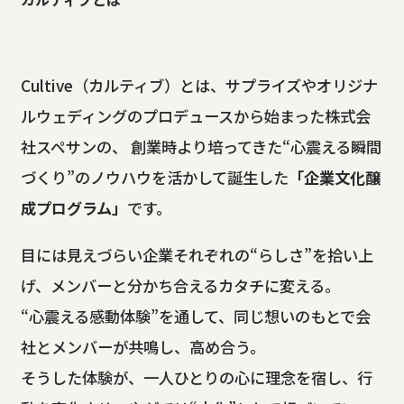
Cultive（カルティブ）とは、サプライズやオリジナ
ルウェディングのプロデュースから始まった株式会
社スペサンの、 創業時より培ってきた“心震える瞬間
づくり”のノウハウを活かして誕生した
「企業文化醸
成プログラム」
です。
目には見えづらい企業それぞれの“らしさ”を拾い上
げ、メンバーと分かち合えるカタチに変える。
“心震える感動体験”を通して、同じ想いのもとで会
社とメンバーが共鳴し、高め合う。
そうした体験が、一人ひとりの心に理念を宿し、行