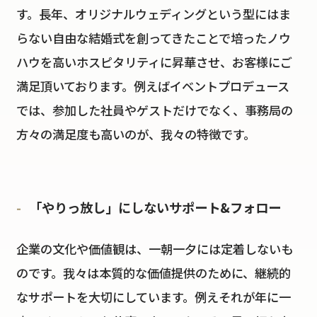
す。長年、オリジナルウェディングという型にはま
らない自由な結婚式を創ってきたことで培ったノウ
ハウを高いホスピタリティに昇華させ、お客様にご
満足頂いております。例えばイベントプロデュース
では、参加した社員やゲストだけでなく、事務局の
方々の満足度も高いのが、我々の特徴です。
「やりっ放し」にしないサポート&フォロー
企業の文化や価値観は、一朝一夕には定着しないも
のです。我々は本質的な価値提供のために、継続的
なサポートを大切にしています。例えそれが年に一