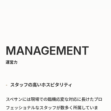
MANAGEMENT
運営力
スタッフの高いホスピタリティ
スペサンには現場での臨機応変な対応に長けたプロ
フェッショナルなスタッフが数多く所属していま