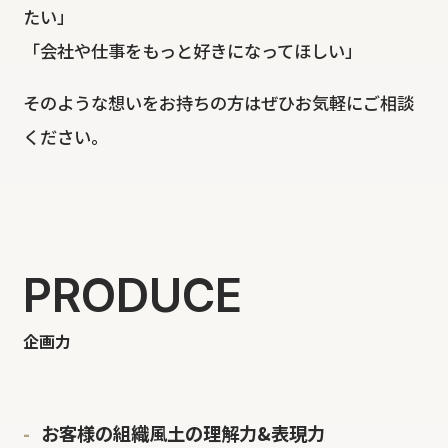
たい」
「会社や仕事をもっと好きになってほしい」
そのような想いをお持ちの方はぜひお気軽にご相談
ください。
PRODUCE
企画力
お客様の組織風土の理解力&表現力