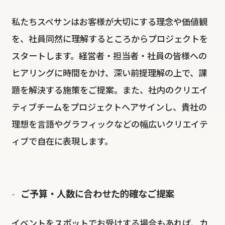
私たちスペサンはお客様が大切にする理念や価値観
を、社員同然に理解するところからプロジェクトを
スタートします。経営者・担当者・社員の皆様への
ヒアリングに時間をかけ、深い前提理解の上で、課
題を解決する施策をご提案。また、社内のクリエイ
ティブチームをプロジェクトへアサインし、貴社の
理想を言語やグラフィックなどの幅広いクリエイテ
ィブで自在に表現します。
ご予算・人数に合わせた的確なご提案
イベントをスポットでお受けする場合もあれば、カ