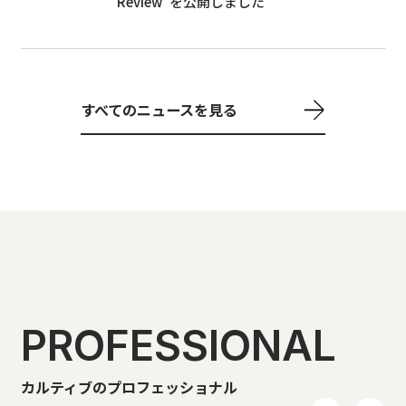
Review”を公開しました
すべてのニュースを見る
PROFESSIONAL
カルティブのプロフェッショナル