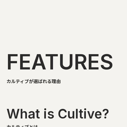
FEATURES
カルティブが選ばれる理由
What is Cultive?
カルティブとは