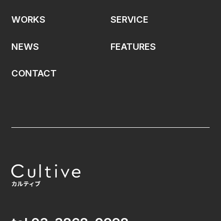
WORKS
SERVICE
NEWS
FEATURES
CONTACT