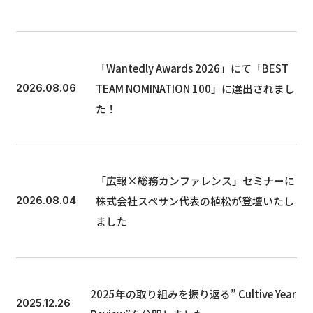
「Wantedly Awards 2026」にて「BEST
TEAM NOMINATION 100」に選出されまし
2026.08.06
た！
「広報×総務カンファレンス」セミナーに
株式会社スペサン代表の植松が登壇いたし
2026.08.04
ました
2025年の取り組みを振り返る” Cultive Year
2025.12.26