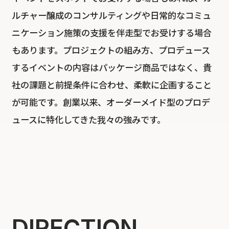
ルチャー醸成のコンサルティングや日常的なコミュ
ニケーション施策の支援を伴走型でお受けする場合
もあります。プロジェクトの組み方、プロデュース
するイベントの内容はパッケージ商品ではなく、貴
社の課題と前提条件に合わせ、柔軟に企画すること
が可能です。創業以来、オーダーメイド型のプロデ
ュースに特化してきた我々の強みです。
DIRECTION