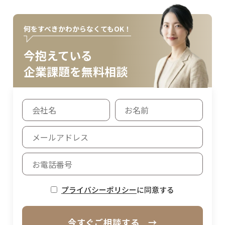
何をすべきかわからなくてもOK！
今抱えている
企業課題を無料相談
プライバシーポリシー
に同意する