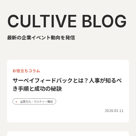
CULTIVE BLOG
最新の企業イベント動向を発信
お役立ちコラム
サーベイフィードバックとは？人事が知るべ
き手順と成功の秘訣
企業文化・カルチャー醸成
2026.03.11