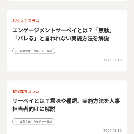
お役立ちコラム
エンゲージメントサーベイとは？「無駄」
「バレる」と言われない実施方法を解説
企業文化・カルチャー醸成
2026.03.10
お役立ちコラム
サーベイとは？意味や種類、実施方法を人事
担当者向けに解説
企業文化・カルチャー醸成
2026.03.10