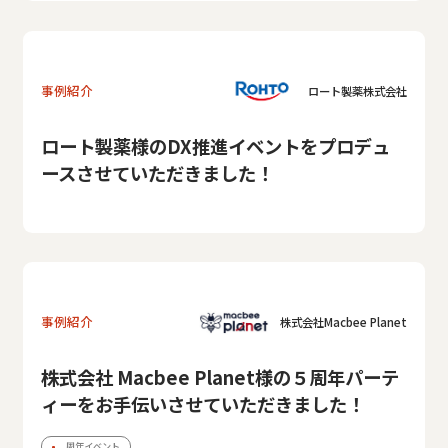
事例紹介
ロート製薬株式会社
ロート製薬様のDX推進イベントをプロデュ
ースさせていただきました！
事例紹介
株式会社Macbee Planet
株式会社 Macbee Planet様の５周年パーテ
ィーをお手伝いさせていただきました！
周年イベント