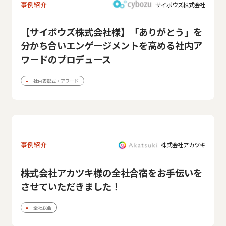
事例紹介
サイボウズ株式会社
【サイボウズ株式会社様】「ありがとう」を
分かち合いエンゲージメントを高める社内ア
ワードのプロデュース
社内表彰式・アワード
事例紹介
株式会社アカツキ
株式会社アカツキ様の全社合宿をお手伝いを
させていただきました！
全社総会