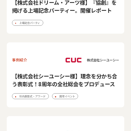
【株式会社ドリーム・アーツ様】『協創』を
掲げる上場記念パーティー。開催レポート
上場記念パーティ
事例紹介
株式会社シーユーシー
【株式会社シーユーシー様】理念を分かち合
う表彰式！8周年の全社総会をプロデュース
社内表彰式・アワード
周年イベント