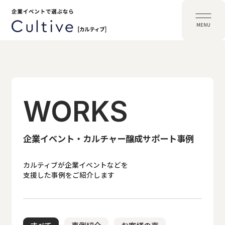
MENU
WORKS
企業イベント・カルチャー醸成サポート事例
カルティブが企業イベントなどを
支援した事例をご紹介します