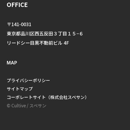
OFFICE
〒141-0031
東京都品川区西五反田３丁目１５−６
リードシー目黒不動前ビル 4F
MAP
プライバシーポリシー
サイトマップ
コーポレートサイト（株式会社スペサン）
© Cultive / スペサン