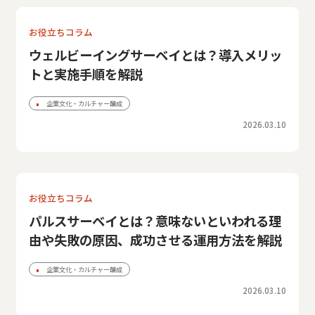
お役立ちコラム
ウェルビーイングサーベイとは？導入メリッ
トと実施手順を解説
企業文化・カルチャー醸成
2026.03.10
お役立ちコラム
パルスサーベイとは？意味ないといわれる理
由や失敗の原因、成功させる運用方法を解説
企業文化・カルチャー醸成
2026.03.10