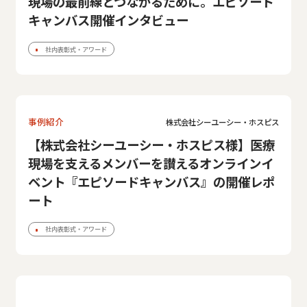
現場の最前線とつながるために。エピソード
キャンバス開催インタビュー
社内表彰式・アワード
事例紹介
株式会社シーユーシー・ホスピス
【株式会社シーユーシー・ホスピス様】医療
現場を支えるメンバーを讃えるオンラインイ
ベント『エピソードキャンバス』の開催レポ
ート
社内表彰式・アワード