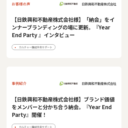
お客様の声
日鉄興和不動産株式会社
【日鉄興和不動産株式会社様】「納会」をイ
ンナーブランディングの場に更新。『Year
End Party 』インタビュー
カルチャー醸成伴走サポート
事例紹介
日鉄興和不動産株式会社
【日鉄興和不動産株式会社様】ブランド価値
をメンバーと分かち合う納会。『Year End
Party』開催！
カルチャー醸成伴走サポート