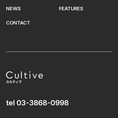
NEWS
FEATURES
CONTACT
tel 03-3868-0998