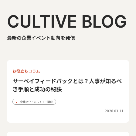
CULTIVE BLOG
最新の企業イベント動向を発信
お役立ちコラム
サーベイフィードバックとは？人事が知るべ
き手順と成功の秘訣
企業文化・カルチャー醸成
2026.03.11