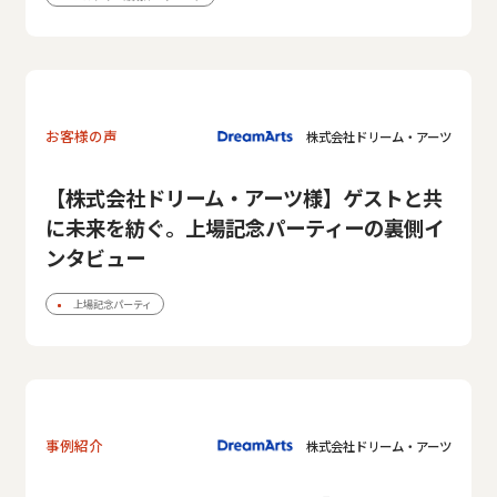
お客様の声
株式会社ドリーム・アーツ
【株式会社ドリーム・アーツ様】ゲストと共
に未来を紡ぐ。上場記念パーティーの裏側イ
ンタビュー
上場記念パーティ
事例紹介
株式会社ドリーム・アーツ