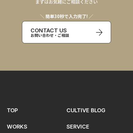
まずはお気軽にご相談ください
＼ 簡単30秒で入力完了! ／
CONTACT US
お問い合わせ・ご相談
TOP
CULTIVE BLOG
WORKS
SERVICE