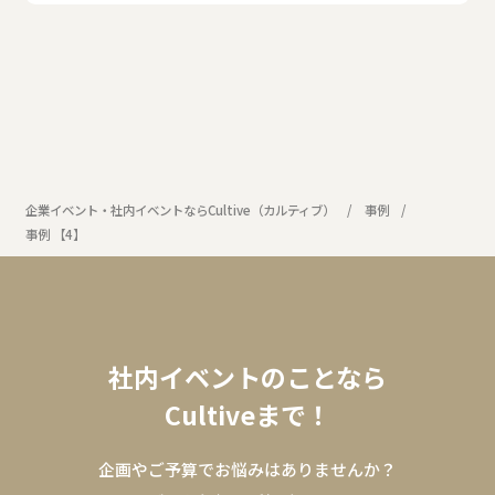
企業イベント・社内イベントならCultive（カルティブ）
事例
事例 【4】
社内イベントのことなら
Cultiveまで！
企画やご予算でお悩みはありませんか？