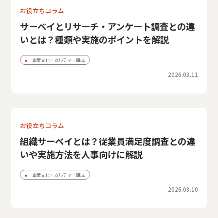
お役立ちコラム
サーベイとリサーチ・アンケート調査との違
いとは？種類や実施のポイントを解説
企業文化・カルチャー醸成
2026.03.11
お役立ちコラム
組織サーベイとは？従業員満足度調査との違
いや実施方法を人事向けに解説
企業文化・カルチャー醸成
2026.03.10