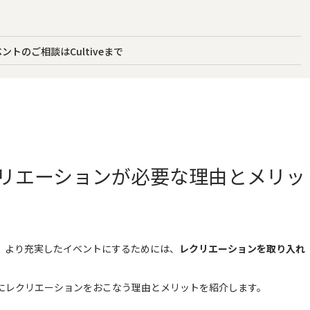
トのご相談はCultiveまで
リエーションが必要な理由とメリッ
、より充実したイベントにするためには、
レクリエーションを取り入れ
にレクリエーションをおこなう理由とメリットを紹介します。