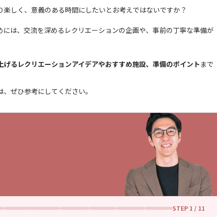
り楽しく、意義のある時間にしたいとお考えではないですか？
めには、交流を深めるレクリエーションの企画や、事前の丁寧な準備が
上げるレクリエーションアイデアやおすすめ施設、準備のポイント
まで
は、ぜひ参考にしてください。
STEP
1
/ 11