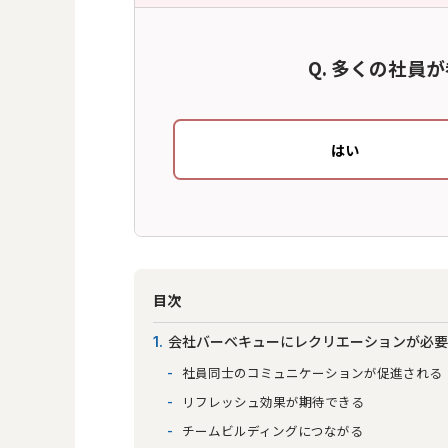
多くの社員が
はい
目次
会社バーベキューにレクリエーションが必
1
社員同士のコミュニケーションが促進される
リフレッシュ効果が期待できる
チームビルディングにつながる