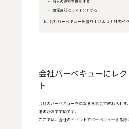
当日の役割を確認する
開催直前にリマインドする
会社バーベキューを盛り上げよう！社内イベン
5
会社バーベキューにレク
ト
会社のバーベキューを単なる食事会で終わらせず
るのがおすすめ
です。
ここでは、会社のイベントでバーベキューする際