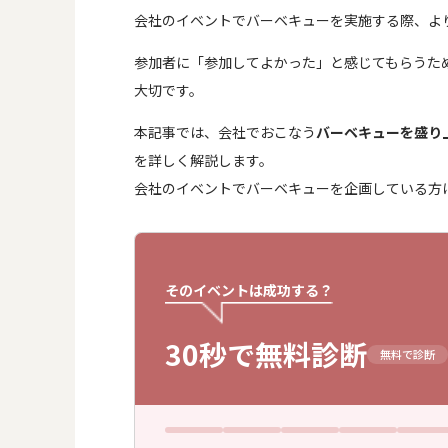
会社のイベントでバーベキューを実施する際、よ
参加者に「参加してよかった」と感じてもらうた
大切です。
本記事では、会社でおこなう
バーベキューを盛り
を詳しく解説します。
会社のイベントでバーベキューを企画している方
そのイベントは成功する？
30秒で無料診断
無料で診断