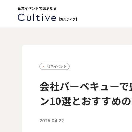
社内イベント
会社バーベキューで
ン10選とおすすめ
2025.04.22