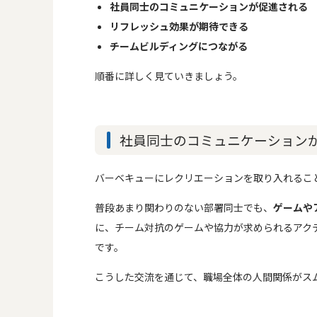
社員同士のコミュニケーションが促進される
リフレッシュ効果が期待できる
チームビルディングにつながる
順番に詳しく見ていきましょう。
社員同士のコミュニケーション
バーベキューにレクリエーションを取り入れるこ
普段あまり関わりのない部署同士でも、
ゲームや
に、チーム対抗のゲームや協力が求められるアク
です。
こうした交流を通じて、職場全体の人間関係がス