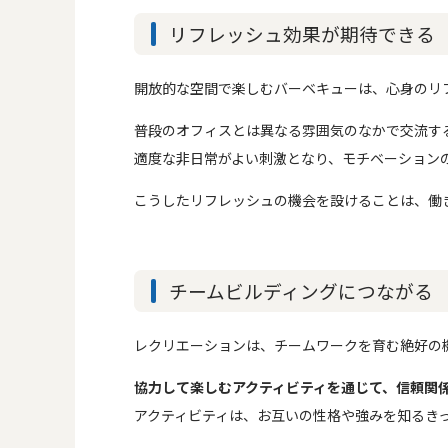
リフレッシュ効果が期待できる
開放的な空間で楽しむバーベキューは、心身のリ
普段のオフィスとは異なる雰囲気のなかで交流す
適度な非日常がよい刺激となり、モチベーション
こうしたリフレッシュの機会を設けることは、働
チームビルディングにつながる
レクリエーションは、チームワークを育む絶好の
協力して楽しむアクティビティを通じて、信頼関
アクティビティは、お互いの性格や強みを知るき