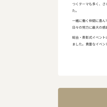
つくテーマも多く、さ
た。
一緒に働く仲間に喜ん
日々の努力に最大の感
総会・表彰式イベント
ました。貴重なイベン