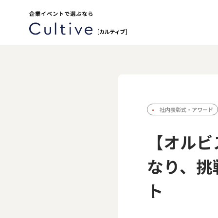
社内表彰式・アワード
【オルビ
なり、挑
ト