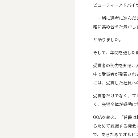
ビューティーアドバイ
「一緒に選考に進んだ
緒に高め合えた気がし
と語りました。
そして、年間を通した
受賞者の努力を知る、
中で受賞者が発表され
には、受賞した社員へ
受賞者だけでなく、プ
く、会場全体が感動に
OOAを終え、「普段
らためて認識する機会
で、あらためてオルビ