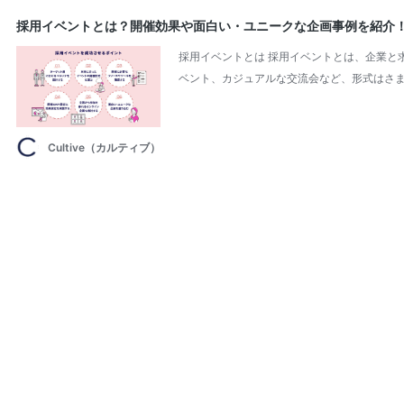
採用イベントとは？開催効果や面白い・ユニークな企画事例を紹介
採用イベントとは 採用イベントとは、企業と
ベント、カジュアルな交流会など、形式はさま
Cultive（カルティブ）