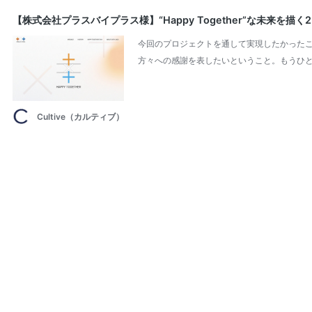
【株式会社プラスバイプラス様】“Happy Together”な未来を描
今回のプロジェクトを通して実現したかったこ
方々への感謝を表したいということ。もうひと
Cultive（カルティブ）