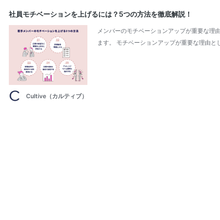
社員モチベーションを上げるには？5つの方法を徹底解説！
メンバーのモチベーションアップが重要な理由
ます。 モチベーションアップが重要な理由と
Cultive（カルティブ）