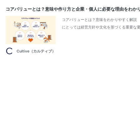
コアバリューとは？意味や作り方と企業・個人に必要な理由をわか
コアバリューとは？意味をわかりやすく解説 
にとっては経営方針や文化を形づくる重要な要
Cultive（カルティブ）