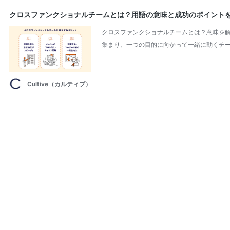
クロスファンクショナルチームとは？用語の意味と成功のポイント
クロスファンクショナルチームとは？意味を解
集まり、一つの目的に向かって一緒に動くチー
Cultive（カルティブ）