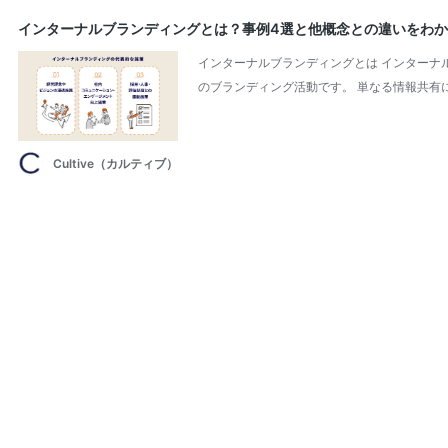
インターナルブランディングとは？事例4選と他概念との違いをわ
インターナルブランディングとは インターナ
のブランディング活動です。 単なる情報共有
Cultive（カルティブ）