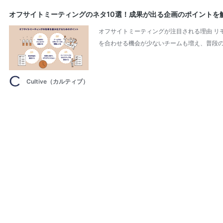
オフサイトミーティングのネタ10選！成果が出る企画のポイントを
オフサイトミーティングが注目される理由 リ
を合わせる機会が少ないチームも増え、普段の
Cultive（カルティブ）